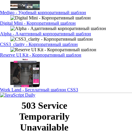
Medigo - Удобный корпоративный шаблон
Digital Mini - Корпоративный шаблон
Alpha - Адаптивный корпоративный шаблон
CSS3_clarity - Корпоративный шаблон
Reserve UI Kit - Корпоративный шаблон
Work Land - Бесплатный шаблон CSS3