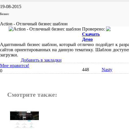
19-08-2015
Бизнес
Action - Отличный бизнес шаблон
Проверено:
Скачать
Демо
Адаптивный бизнес шаблон, который отлично подойдет к разр
сайтов ориентированных на данную тематику. Шаблон доступе
загрузки.
Добавить в закладки
Мне нравится!
448
Nasty
0
Смотрите также: