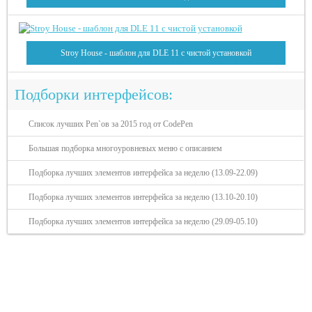
Stroy House - шаблон для DLE 11 с чистой установкой
Подборки интерфейсов:
Список лучших Pen`ов за 2015 год от CodePen
Большая подборка многоуровневых меню с описанием
Подборка лучших элементов интерфейса за неделю (13.09-22.09)
Подборка лучших элементов интерфейса за неделю (13.10-20.10)
Подборка лучших элементов интерфейса за неделю (29.09-05.10)