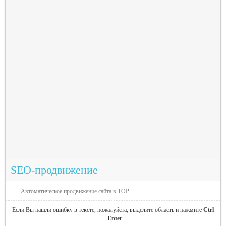
SEO-продвижение
Автоматическое продвижение сайта в TOP.
Если Вы нашли ошибку в тексте, пожалуйста, выделите область и нажмите
Ctrl
+ Enter
.