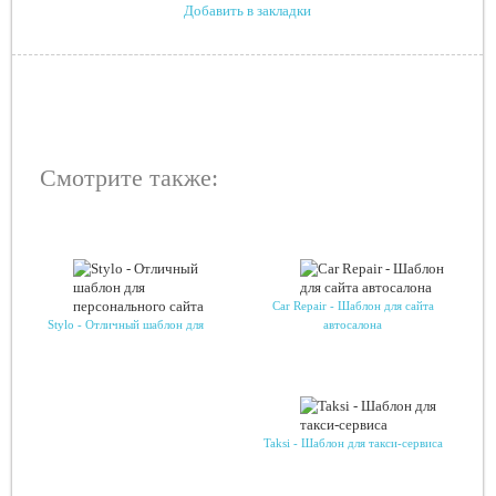
Добавить в закладки
Смотрите также:
Car Repair - Шаблон для сайта
Stylo - Отличный шаблон для
автосалона
Taksi - Шаблон для такси-сервиса