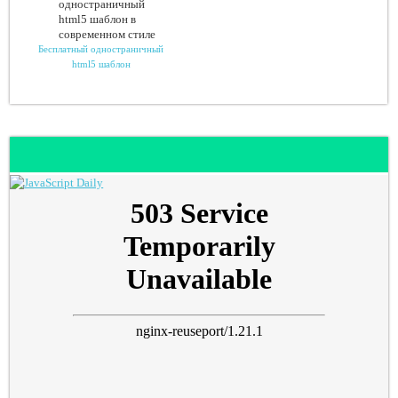
Бесплатный одностраничный
html5 шаблон