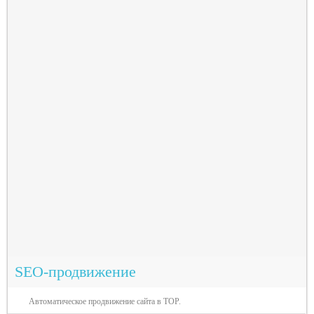
SEO-продвижение
Автоматическое продвижение сайта в TOP.