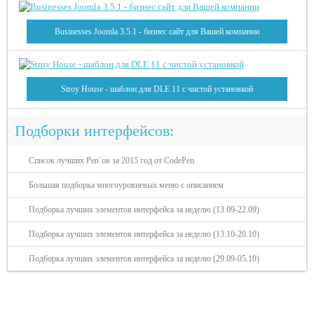
Businesses Joomla 3.5.1 - бизнес сайт для Вашей компании
Stroy House - шаблон для DLE 11 с чистой установкой
Подборки интерфейсов:
Список лучших Pen`ов за 2015 год от CodePen
Большая подборка многоуровневых меню с описанием
Подборка лучших элементов интерфейса за неделю (13.09-22.09)
Подборка лучших элементов интерфейса за неделю (13.10-20.10)
Подборка лучших элементов интерфейса за неделю (29.09-05.10)