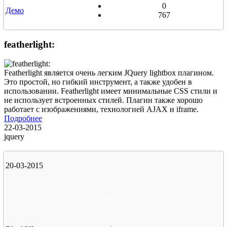
0
Демо
767
featherlight:
Featherlight является очень легким JQuery lightbox плагином.
Это простой, но гибкий инструмент, а также удобен в
использовании. Featherlight имеет минимальные CSS стили и
не использует встроенных стилей. Плагин также хорошо
работает с изображениями, технологией AJAX и iframe.
Подробнее
22-03-2015
jquery
20-03-2015
jquery