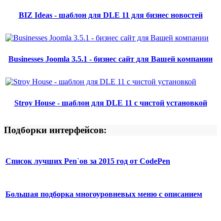
BIZ Ideas - шаблон для DLE 11 для бизнес новостей
Businesses Joomla 3.5.1 - бизнес сайт для Вашей компании
Stroy House - шаблон для DLE 11 с чистой установкой
Подборки интерфейсов:
Список лучших Pen`ов за 2015 год от CodePen
Большая подборка многоуровневых меню с описанием