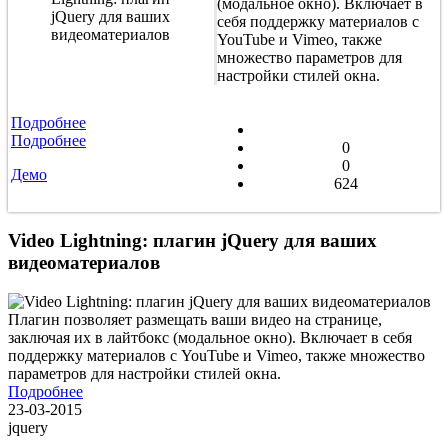
(модальное окно). Включает в
себя поддержку материалов с
YouTube и Vimeo, также
множество параметров для
настройки стилей окна.
Подробнее
Подробнее
0
0
Демо
624
Video Lightning: плагин jQuery для ваших
видеоматериалов
Плагин позволяет размещать ваши видео на странице,
заключая их в лайтбокс (модальное окно). Включает в себя
поддержку материалов с YouTube и Vimeo, также множество
параметров для настройки стилей окна.
Подробнее
23-03-2015
jquery