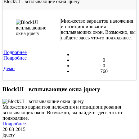
BlockUI - всплывающие окна jquery
Множество вариантов наложения
и позиционирования
всплывающих окон. Возможно, вы
найдете здесь что-то подходящее.
Подробнее
Подробнее
0
0
Демо
760
BlockUI - всплывающие окна jquery
Множество вариантов наложения и позиционирования
всплывающих окон. Возможно, вы найдете здесь что-то
подходящее.
Подробнее
20-03-2015
jquery