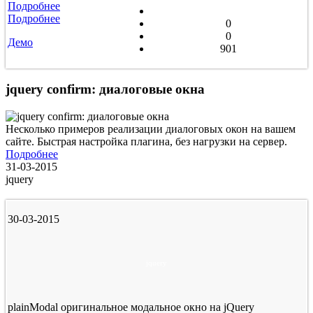
Подробнее
Подробнее
0
0
Демо
901
jquery confirm: диалоговые окна
Несколько примеров реализации диалоговых окон на вашем
сайте. Быстрая настройка плагина, без нагрузки на сервер.
Подробнее
31-03-2015
jquery
30-03-2015
jquery
plainModal оригинальное модальное окно на jQuery