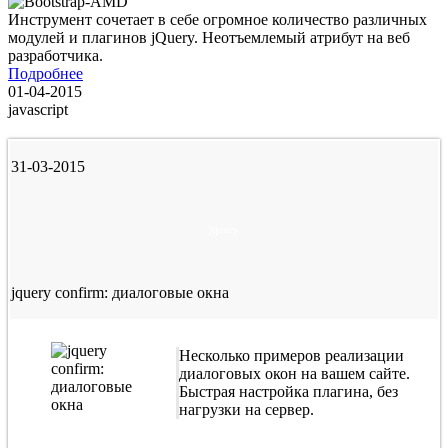
Инструмент сочетает в себе огромное количество различных
модулей и плагинов jQuery. Неотъемлемый атрибут на веб
разработчика.
Подробнее
01-04-2015
javascript
31-03-2015
jquery
jquery confirm: диалоговые окна
Несколько примеров реализации
диалоговых окон на вашем сайте.
Быстрая настройка плагина, без
нагрузки на сервер.