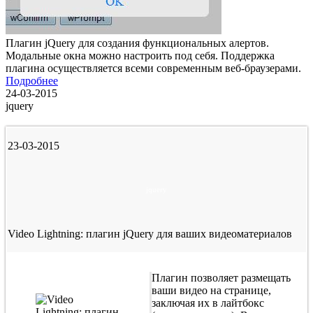
Плагин jQuery для создания функциональных алертов.
Модальные окна можно настроить под себя. Поддержка
плагина осуществляется всеми современным веб-браузерами.
Подробнее
24-03-2015
jquery
23-03-2015
jquery
Video Lightning: плагин jQuery для ваших видеоматериалов
Плагин позволяет размещать
ваши видео на странице,
заключая их в лайтбокс