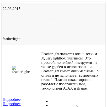
22-03-2015
jquery
featherlight:
Featherlight является очень легким
JQuery lightbox плагином. Это
простой, но гибкий инструмент, а
также удобен в использовании.
Featherlight имеет минимальные CSS
стили и не использует встроенных
стилей. Плагин также хорошо
работает с изображениями,
технологией AJAX и iframe.
Подробнее
Подробнее
0