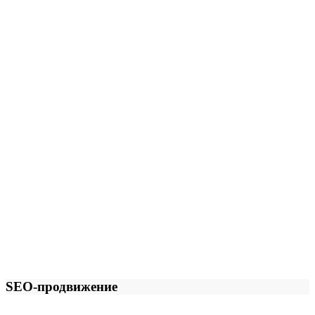
SEO-продвижение