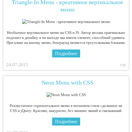
Triangle-In Menu - креативное вертикальное
меню
Необычное вертикальное меню на CSS и JS. Автор весьма оригинально
подошел к дизайну и на выходе мы имеем элемент, способный удивить.
При клике на кнопку меню, бекграунд меняется треугольными блоками.
Подробнее
24-07-2015
css
Neon Menu with CSS
Реалистичное горизонтальное меню в неоновом стиле сделанное на
CSS и jQuery. Красиво, аккуратно, без лишних линий и смазываний.
Подробнее