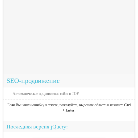
SEO-продвижение
Автоматическое продвижение сайта в TOP.
Если Вы нашли ошибку в тексте, пожалуйста, выделите область и нажмите
Ctrl
+ Enter
.
Последняя версия jQuery: