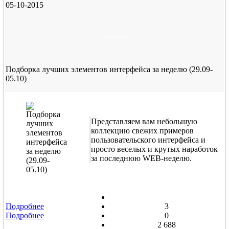
05-10-2015
Подборки
Подборка лучших элементов интерфейса за неделю (29.09-
05.10)
Представляем вам небольшую
коллекцию свежих примеров
пользовательского интерфейса и
просто веселых и крутых наработок
за последнюю WEB-неделю.
Подробнее
3
Подробнее
0
2 688