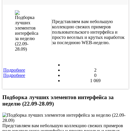
Представляем вам небольшую
коллекцию свежих примеров
пользовательского интерфейса и
просто веселых и крутых наработок
за последнюю WEB-неделю.
Подробнее
2
Подробнее
0
1 069
Подборка лучших элементов интерфейса за
неделю (22.09-28.09)
Представляем вам небольшую коллекцию свежих примеров
пользовательского интерфейса и просто веселых и крутых