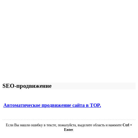
SEO-продвижение
Автоматическое продвижение сайта в TOP.
Если Вы нашли ошибку в тексте, пожалуйста, выделите область и нажмите
Ctrl +
Enter
.