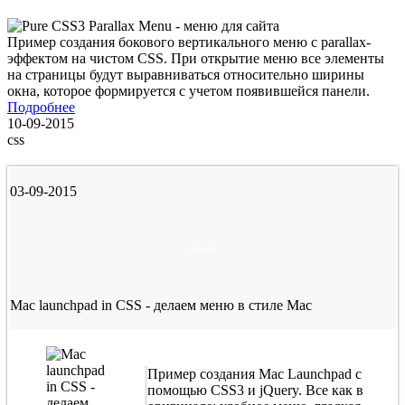
Пример создания бокового вертикального меню с parallax-
эффектом на чистом CSS. При открытие меню все элементы
на страницы будут выравниваться относительно ширины
окна, которое формируется с учетом появившейся панели.
Подробнее
10-09-2015
css
03-09-2015
jquery
Mac launchpad in CSS - делаем меню в стиле Mac
Пример создания Mac Launchpad с
помощью CSS3 и jQuery. Все как в