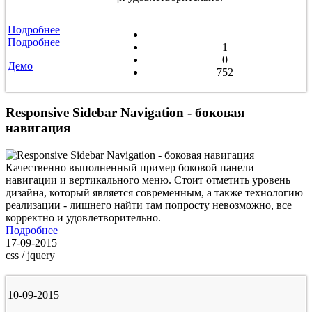
Подробнее
Подробнее
1
0
Демо
752
Responsive Sidebar Navigation - боковая
навигация
Качественно выполненный пример боковой панели
навигации и вертикального меню. Стоит отметить уровень
дизайна, который является современным, а также технологию
реализации - лишнего найти там попросту невозможно, все
корректно и удовлетворительно.
Подробнее
17-09-2015
css / jquery
10-09-2015