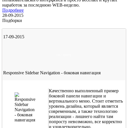
наработок за последнюю WEB-неделю.
Подробнее
28-09-2015
Подборки
17-09-2015
css / jquery
Responsive Sidebar Navigation - боковая навигация
Качественно выполненный пример
боковой панели навигации и
вертикального меню. Стоит отметить
уровень дизайна, который является
современным, а также технологию
реализации - лишнего найти там
попросту невозможно, все корректно
и удовлетворительно.