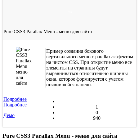
css
Pure CSS3 Parallax Menu - меню для сайта
Пример создания бокового
вертикального меню с parallax-эффектом
на чистом CSS. При открытие меню все
элементы на страницы будут
выравниваться относительно ширины
окна, которое формируется с учетом
появившейся панели.
Подробнее
Подробнее
1
0
Демо
940
Pure CSS3 Parallax Menu - меню для сайта