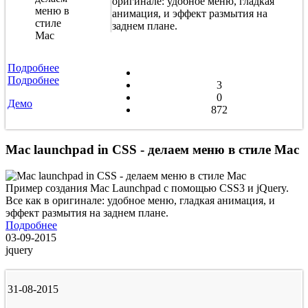
оригинале: удобное меню, гладкая
анимация, и эффект размытия на
заднем плане.
Подробнее
Подробнее
3
0
Демо
872
Mac launchpad in CSS - делаем меню в стиле Mac
Пример создания Mac Launchpad с помощью CSS3 и jQuery.
Все как в оригинале: удобное меню, гладкая анимация, и
эффект размытия на заднем плане.
Подробнее
03-09-2015
jquery
31-08-2015