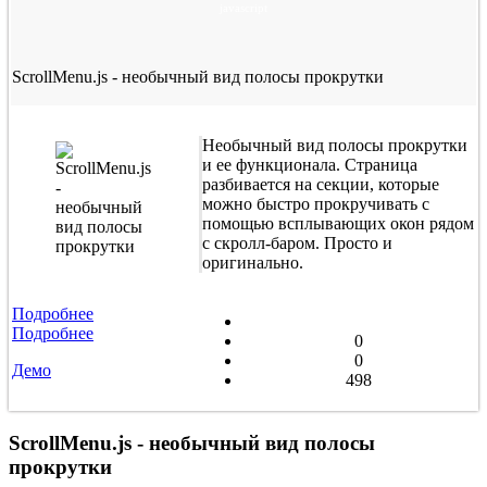
javascript
ScrollMenu.js - необычный вид полосы прокрутки
Необычный вид полосы прокрутки
и ее функционала. Страница
разбивается на секции, которые
можно быстро прокручивать с
помощью всплывающих окон рядом
с скролл-баром. Просто и
оригинально.
Подробнее
Подробнее
0
0
Демо
498
ScrollMenu.js - необычный вид полосы
прокрутки