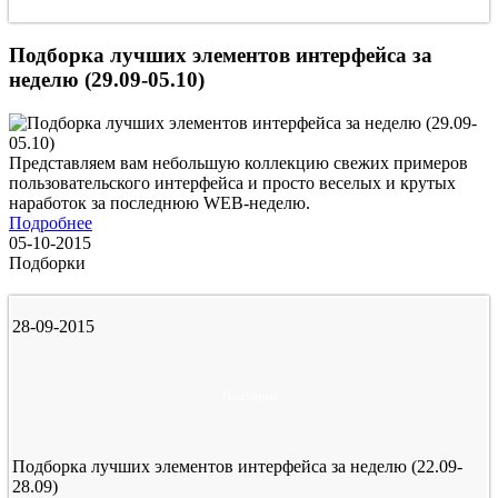
Подборка лучших элементов интерфейса за
неделю (29.09-05.10)
Представляем вам небольшую коллекцию свежих примеров
пользовательского интерфейса и просто веселых и крутых
наработок за последнюю WEB-неделю.
Подробнее
05-10-2015
Подборки
28-09-2015
Подборки
Подборка лучших элементов интерфейса за неделю (22.09-
28.09)