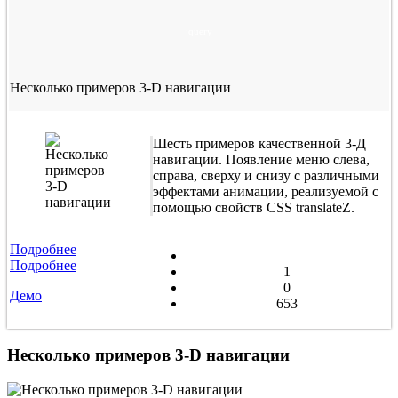
jquery
Несколько примеров 3-D навигации
Шесть примеров качественной 3-Д
навигации. Появление меню слева,
справа, сверху и снизу с различными
эффектами анимации, реализуемой с
помощью свойств CSS translateZ.
Подробнее
Подробнее
1
0
Демо
653
Несколько примеров 3-D навигации