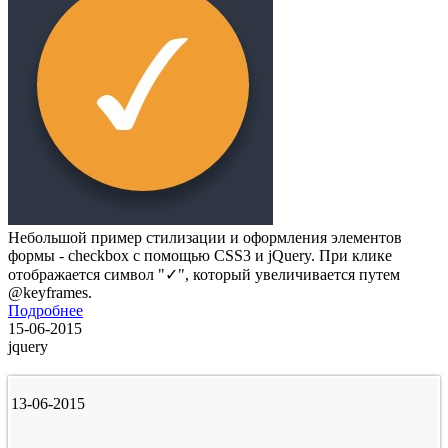
Небольшой пример стилизации и оформления элементов
формы - checkbox с помощью CSS3 и jQuery. При клике
отображается символ "✓", который увеличивается путем
@keyframes.
Подробнее
15-06-2015
jquery
13-06-2015