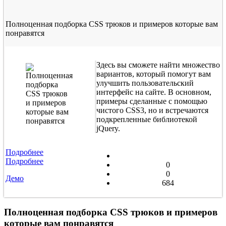
Полноценная подборка CSS трюков и примеров которые вам
понравятся
Здесь вы сможете найти множество
вариантов, который помогут вам
улучшить пользовательский
интерфейс на сайте. В основном,
примеры сделанные с помощью
чистого CSS3, но и встречаются
подкрепленные библиотекой
jQuery.
Подробнее
Подробнее
0
0
Демо
684
Полноценная подборка CSS трюков и примеров
которые вам понравятся