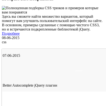
Здесь вы сможете найти множество вариантов, который
помогут вам улучшить пользовательский интерфейс на сайте.
В основном, примеры сделанные с помощью чистого CSS3,
но и встречаются подкрепленные библиотекой jQuery.
Подробнее
08-06-2015
css
07-06-2015
jquery
Better Autocomplete jQuery плагин