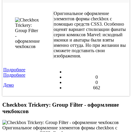
Оригинальное оформление
элементов формы checkbox с
помощью средств CSS3. Особенно
оценят вариант стилизации фанаты
серии комиксов Marvel: исходный
иконки и аватары были взяты
именно оттуда. Но при желании вы
сможете подставить свои
изображения.
Подробнее
Подробнее
0
0
Демо
662
Checkbox Trickery: Group Filter - оформление
чекбоксов
Оригинальное оформление элементов формы checkbox с