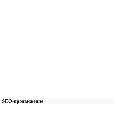
SEO-продвижение