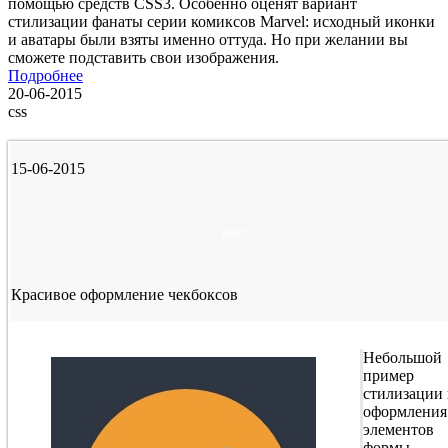
помощью средств CSS3. Особенно оценят вариант
стилизации фанаты серии комиксов Marvel: исходный иконки
и аватары были взяты именно оттуда. Но при желании вы
сможете подставить свои изображения.
Подробнее
20-06-2015
css
15-06-2015
jquery
Красивое оформление чекбоксов
Небольшой
пример
стилизации
оформления
элементов
формы -