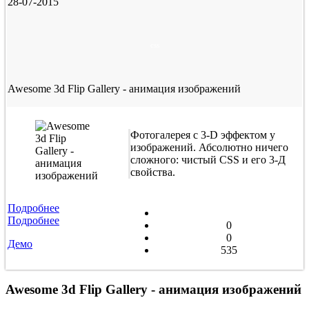
28-07-2015
css
Awesome 3d Flip Gallery - анимация изображений
Фотогалерея с 3-D эффектом у
изображений. Абсолютно ничего
сложного: чистый CSS и его 3-Д
свойства.
Подробнее
Подробнее
0
0
Демо
535
Awesome 3d Flip Gallery - анимация изображений