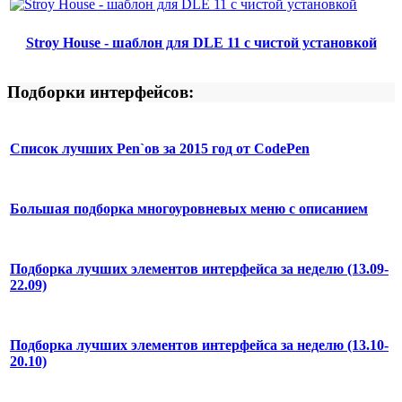
Stroy House - шаблон для DLE 11 с чистой установкой
Подборки интерфейсов:
Список лучших Pen`ов за 2015 год от CodePen
Большая подборка многоуровневых меню с описанием
Подборка лучших элементов интерфейса за неделю (13.09-
22.09)
Подборка лучших элементов интерфейса за неделю (13.10-
20.10)