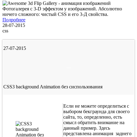
Фотогалерея с 3-D эффектом у изображений. Абсолютно
ничего сложного: чистый CSS и его 3-Д свойства.
Подробнее
28-07-2015
css
27-07-2015
css
CSS3 background Animation без сиспользования
Если не можете определиться с
выбором бекграунда для своего
сайта, то, определенно, есть
смысл обратить внимание на
данный пример. Здесь
представлена анимация заднего