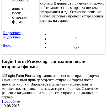
кнопки. Вариантов применения можно
найти множество: отправка письма,
авторизация и т.д. Отличное решение
визуализировать процесс отправления
данных на сервер.
Подробнее
Подробнее
0
0
Демо
737
Login Form Processing - анимация после
отправки формы
Оригинальный пример эффекта отправки формы после
нажатия кнопки. Вариантов применения можно найти
множество: отправка письма, авторизация и т.д. Отличное
решение визуализировать процесс отправления данных на
сервер.
Подробнее
19-08-2015