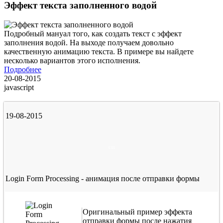
Эффект текста заполненного водой
Подробный мануал того, как создать текст с эффект
заполнения водой. На выходе получаем довольно
качественную анимацию текста. В примере вы найдете
несколько вариантов этого исполнения.
Подробнее
20-08-2015
javascript
19-08-2015
css
Login Form Processing - анимация после отправки формы
Оригинальный пример эффекта
отправки формы после нажатия