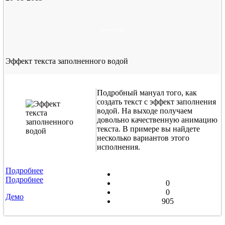
javascript
Эффект текста заполненного водой
Подробный мануал того, как
создать текст с эффект заполнения
водой. На выходе получаем
довольно качественную анимацию
текста. В примере вы найдете
несколько вариантов этого
исполнения.
Подробнее
Подробнее
0
0
Демо
905