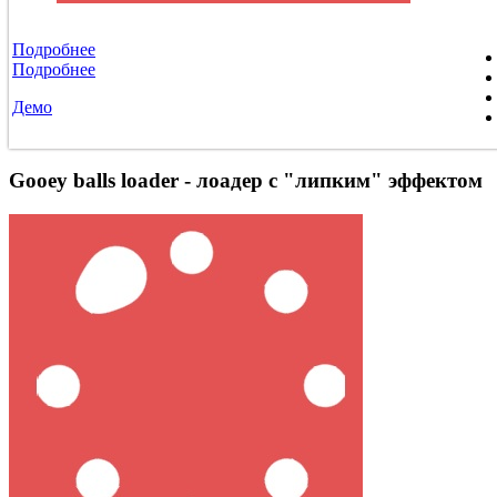
Подробнее
Подробнее
Демо
Gooey balls loader - лоадер с "липким" эффектом