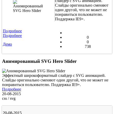
слайдер с SVG анимацией.
Слайды оригинально сменяют
один другой, что не может не
понравиться пользователю.
Поддержка IE9+.
Подробнее
Подробнее
0
0
Демо
738
Анимированный SVG Hero Slider
Эффектный широкоформатный слайдер с SVG анимацией.
Слайды оригинально сменяют один другой, что не может не
понравиться пользователю. Поддержка IE9+.
Подробнее
20-08-2015
css / svg
20-08-2015