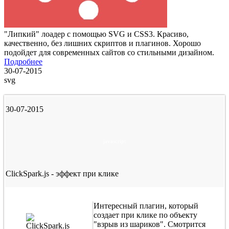
"Липкий" лоадер с помощью SVG и CSS3. Красиво,
качественно, без лишних скриптов и плагинов. Хорошо
подойдет для современных сайтов со стильными дизайном.
Подробнее
30-07-2015
svg
30-07-2015
javascript
ClickSpark.js - эффект при клике
Интересный плагин, который
создает при клике по объекту
"взрыв из шариков". Смотрится