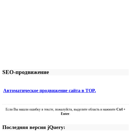
SEO-продвижение
Автоматическое продвижение сайта в TOP.
Если Вы нашли ошибку в тексте, пожалуйста, выделите область и нажмите
Ctrl +
Enter
.
Последняя версия jQuery: