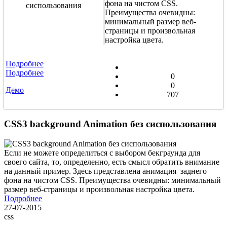
фона на чистом CSS.
Преимущества очевидны:
минимальный размер веб-
страницы и произвольная
настройка цвета.
Подробнее
Подробнее
0
0
Демо
707
CSS3 background Animation без сиспользования
Если не можете определиться с выбором бекграунда для
своего сайта, то, определенно, есть смысл обратить внимание
на данный пример. Здесь представлена анимация заднего
фона на чистом CSS. Преимущества очевидны: минимальный
размер веб-страницы и произвольная настройка цвета.
Подробнее
27-07-2015
css