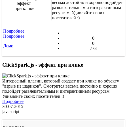
весьма достойно и хорошо подойдет
развлекательным и интерактивным
ресурсам. Удивляйте своих
посетителей :)
Подробнее
Подробнее
0
0
Демо
778
ClickSpark.js - эффект при клике
Интересный плагин, который создает при клике по объекту
"взрыв из шариков". Смотрится весьма достойно и хорошо
подойдет развлекательным и интерактивным ресурсам.
Удивляйте своих посетителей :)
Подробнее
30-07-2015
javascript