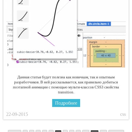
Данная статья будет полезна как новичкам, так и опытным
разработчиков. В ней рассказывается, как правильно добиться
поэтапной анимации с помощью мульти-классов CSS3 свойства
transition.
Подробнее
22-09-2015
css