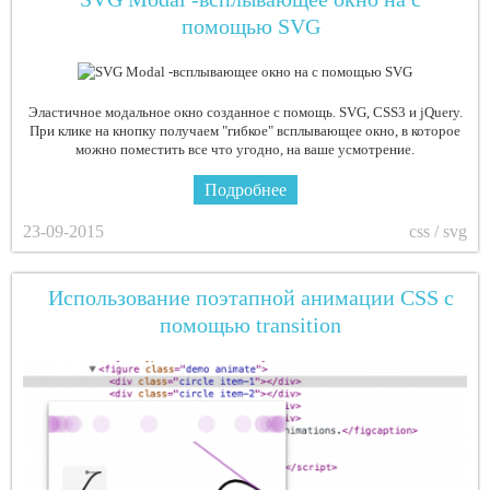
помощью SVG
Эластичное модальное окно созданное с помощь. SVG, CSS3 и jQuery.
При клике на кнопку получаем "гибкое" всплывающее окно, в которое
можно поместить все что угодно, на ваше усмотрение.
Подробнее
23-09-2015
css / svg
Использование поэтапной анимации CSS с
помощью transition