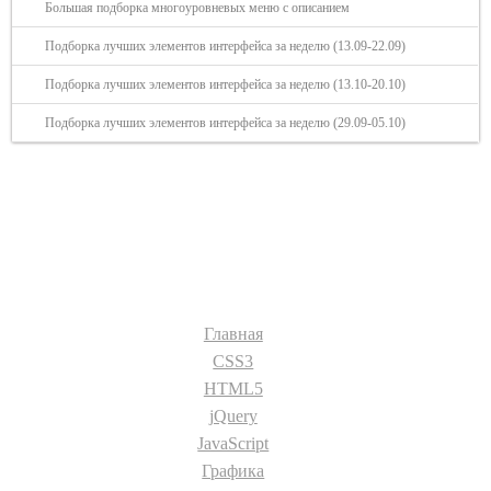
Большая подборка многоуровневых меню с описанием
Подборка лучших элементов интерфейса за неделю (13.09-22.09)
Подборка лучших элементов интерфейса за неделю (13.10-20.10)
Подборка лучших элементов интерфейса за неделю (29.09-05.10)
Разделы сайта:
Главная
CSS3
HTML5
jQuery
JavaScript
Графика