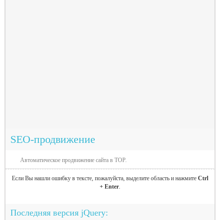
SEO-продвижение
Автоматическое продвижение сайта в TOP.
Если Вы нашли ошибку в тексте, пожалуйста, выделите область и нажмите
Ctrl
+ Enter
.
Последняя версия jQuery: