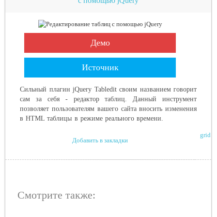
с помощью jQuery
Демо
Источник
Сильный плагин jQuery Tabledit своим названием говорит
сам за себя - редактор таблиц. Данный инструмент
позволяет пользователям вашего сайта вносить изменения
в HTML таблицы в режиме реального времени.
grid
Добавить в закладки
Смотрите также: