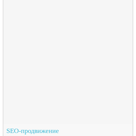
SEO-продвижение