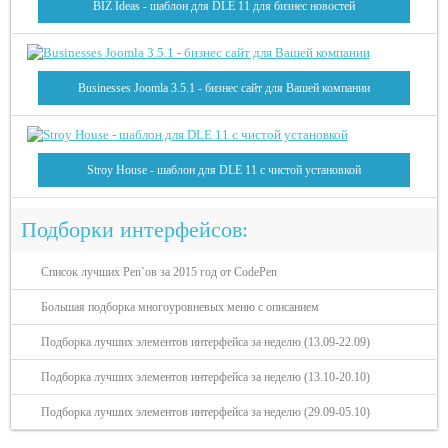
BIZ Ideas - шаблон для DLE 11 для бизнес новостей
Businesses Joomla 3.5.1 - бизнес сайт для Вашей компании
Stroy House - шаблон для DLE 11 с чистой установкой
Подборки интерфейсов:
Список лучших Pen`ов за 2015 год от CodePen
Большая подборка многоуровневых меню с описанием
Подборка лучших элементов интерфейса за неделю (13.09-22.09)
Подборка лучших элементов интерфейса за неделю (13.10-20.10)
Подборка лучших элементов интерфейса за неделю (29.09-05.10)