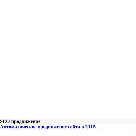
SEO-продвижение
Автоматическое продвижение сайта в TOP.