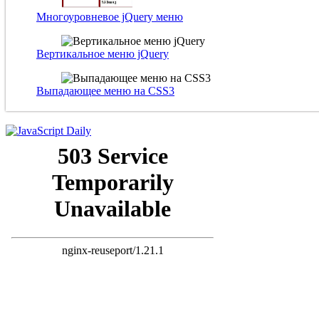
Многоуровневое jQuery меню
Вертикальное меню jQuery
Выпадающее меню на CSS3