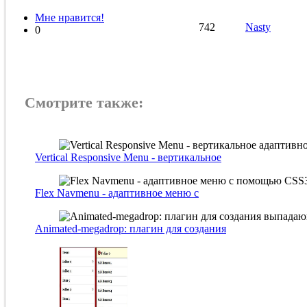
Мне нравится!
742
Nasty
0
Смотрите также:
Vertical Responsive Menu - вертикальное
Flex Navmenu - адаптивное меню с
Animated-megadrop: плагин для создания