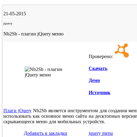
21-05-2015
jquery
Nb2Sb - плагин jQuery меню
Проверено:
Скачать
Демо
Источник
Плаги jQuery
Nb2Sb является инструментом для создания мен
использовать как основное меню сайта на десктопных версиях
скрывающееся меню для мобильных устройств.
Добавить в закладки
jquery menu