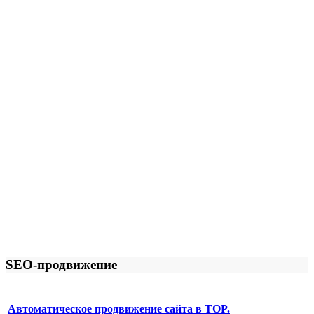
SEO-продвижение
Автоматическое продвижение сайта в TOP.