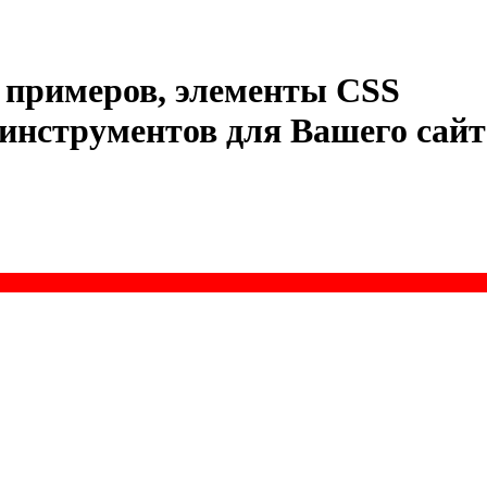
примеров
,
элементы
CSS
инструментов
для
Вашего
сайт