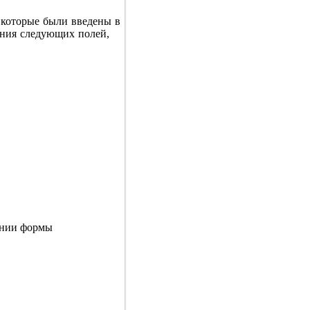
 которые были введены в
ения следующих полей,