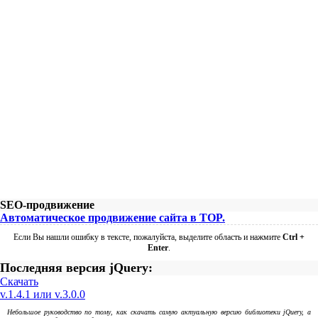
SEO-продвижение
Автоматическое продвижение сайта в TOP.
Если Вы нашли ошибку в тексте, пожалуйста, выделите область и нажмите
Ctrl +
Enter
.
Последняя версия jQuery:
Скачать
v.1.4.1 или v.3.0.0
Небольшое руководство по тому, как скачать самую актуальную версию библиотеки jQuery, а