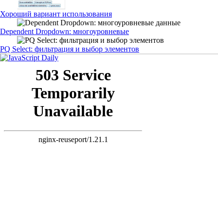
Хороший вариант использования
Dependent Dropdown: многоуровневые
PQ Select: фильтрация и выбор элементов