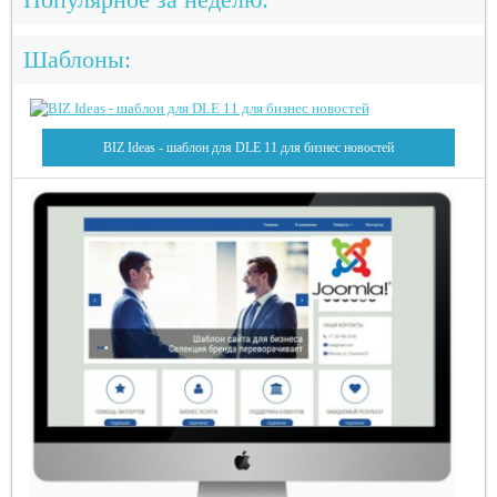
Шаблоны:
BIZ Ideas - шаблон для DLE 11 для бизнес новостей