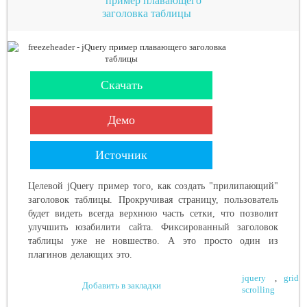
пример плавающего
заголовка таблицы
Скачать
Демо
Источник
Целевой jQuery пример того, как создать "прилипающий"
заголовок таблицы. Прокручивая страницу, пользователь
будет видеть всегда верхнюю часть сетки, что позволит
улучшить юзабилити сайта. Фиксированный заголовок
таблицы уже не новшество. А это просто один из
плагинов делающих это.
jquery
,
grid
Добавить в закладки
scrolling