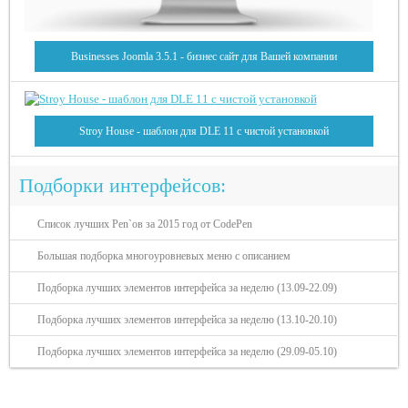
Businesses Joomla 3.5.1 - бизнес сайт для Вашей компании
Stroy House - шаблон для DLE 11 с чистой установкой
Подборки интерфейсов:
Список лучших Pen`ов за 2015 год от CodePen
Большая подборка многоуровневых меню с описанием
Подборка лучших элементов интерфейса за неделю (13.09-22.09)
Подборка лучших элементов интерфейса за неделю (13.10-20.10)
Подборка лучших элементов интерфейса за неделю (29.09-05.10)