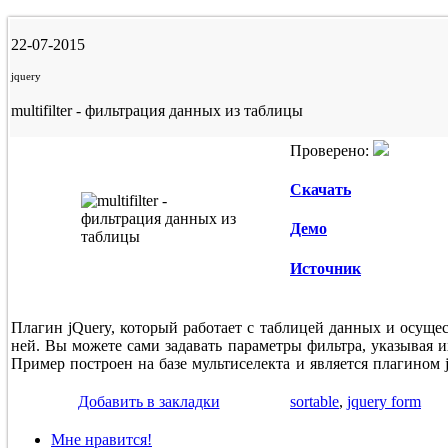
22-07-2015
jquery
multifilter - фильтрация данных из таблицы
Проверено:
Скачать
Демо
Источник
Плагин jQuery, который работает с таблицей данных и осуще
ней. Вы можете сами задавать параметры фильтра, указывая и
Пример построен на базе мультиселекта и является плагином j
Добавить в закладки
sortable
,
jquery form
Мне нравится!