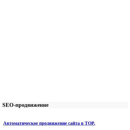
SEO-продвижение
Автоматическое продвижение сайта в TOP.