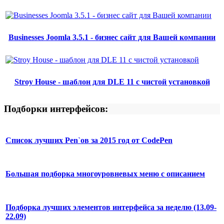
Businesses Joomla 3.5.1 - бизнес сайт для Вашей компании
Stroy House - шаблон для DLE 11 с чистой установкой
Подборки интерфейсов:
Список лучших Pen`ов за 2015 год от CodePen
Большая подборка многоуровневых меню с описанием
Подборка лучших элементов интерфейса за неделю (13.09-
22.09)