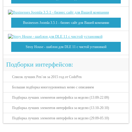
Businesses Joomla 3.5.1 - бизнес сайт для Вашей компании
Stroy House - шаблон для DLE 11 с чистой установкой
Подборки интерфейсов:
Список лучших Pen`ов за 2015 год от CodePen
Большая подборка многоуровневых меню с описанием
Подборка лучших элементов интерфейса за неделю (13.09-22.09)
Подборка лучших элементов интерфейса за неделю (13.10-20.10)
Подборка лучших элементов интерфейса за неделю (29.09-05.10)