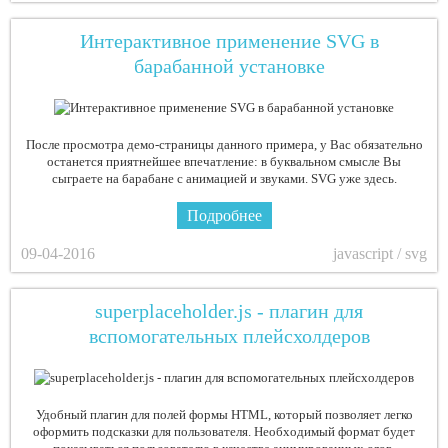
Интерактивное применение SVG в
барабанной установке
После просмотра демо-страницы данного примера, у Вас обязательно
останется приятнейшее впечатление: в буквальном смысле Вы
сыграете на барабане с анимацией и звуками. SVG уже здесь.
Подробнее
09-04-2016
javascript / svg
superplaceholder.js - плагин для
вспомогательных плейсхолдеров
Удобный плагин для полей формы HTML, который позволяет легко
оформить подсказки для пользователя. Необходимый формат будет