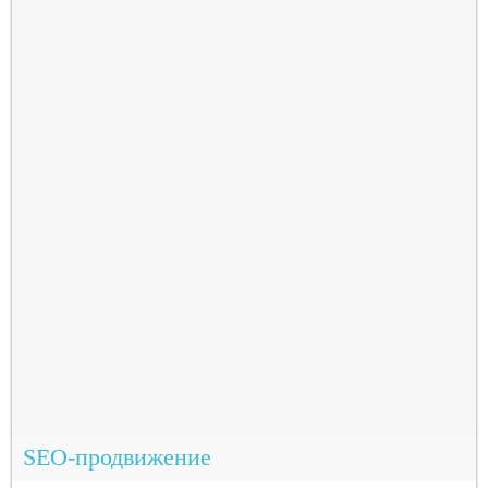
SEO-продвижение