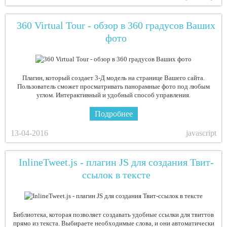
360 Virtual Tour - обзор в 360 градусов Ваших
фото
Плагин, который создает 3-Д модель на странице Вашего сайта.
Пользователь сможет просматривать панорамные фото под любым
углом. Интерактивный и удобный способ управления.
Подробнее
13-04-2016
javascript
InlineTweet.js - плагин JS для создания Твит-
ссылок в тексте
Библиотека, которая позволяет создавать удобные ссылки для твиттов
прямо из текста. Выбираете необходимые слова, и они автоматически