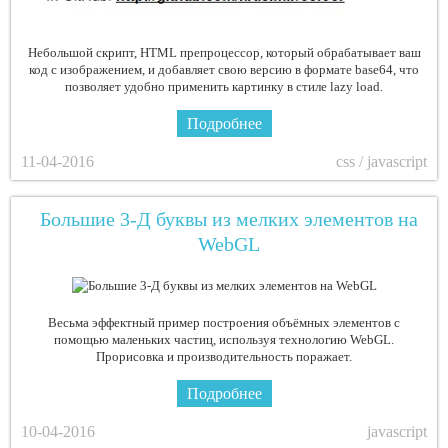
Небольшой скрипт, HTML препроцессор, который обрабатывает ваш
код с изображением, и добавляет свою версию в формате base64, что
позволяет удобно применить картинку в стиле lazy load.
Подробнее
11-04-2016
css / javascript
Большие 3-Д буквы из мелких элементов на
WebGL
Весьма эффектный пример построения объёмных элементов с
помощью маленьких частиц, используя технологию WebGL.
Прорисовка и производительность поражает.
Подробнее
10-04-2016
javascript