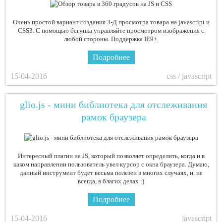
Очень простой вариант создания 3-Д просмотра товара на javascript и
CSS3. С помощью бегунка управляйте просмотром изображения с
любой стороны. Поддержка IE9+.
Подробнее
15-04-2016
css / javascript
glio.js - мини библиотека для отслеживания
рамок браузера
Интересный плагин на JS, который позволяет определить, когда и в
каком направлении пользователь увел курсор с окна браузера. Думаю,
данный инструмент будет весьма полезен в многих случаях, и, не
всегда, в благих делах :)
Подробнее
15-04-2016
javascript