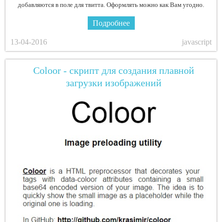
добавляются в поле для твитта. Оформлять можно как Вам угодно.
Подробнее
13-04-2016
javascript
Coloor - скрипт для создания плавной
загрузки изображений