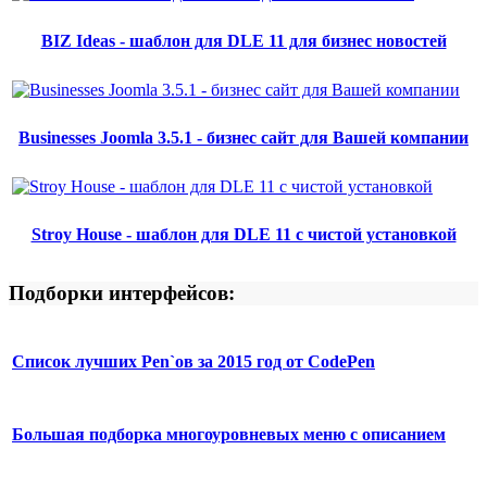
BIZ Ideas - шаблон для DLE 11 для бизнес новостей
Businesses Joomla 3.5.1 - бизнес сайт для Вашей компании
Stroy House - шаблон для DLE 11 с чистой установкой
Подборки интерфейсов:
Список лучших Pen`ов за 2015 год от CodePen
Большая подборка многоуровневых меню с описанием