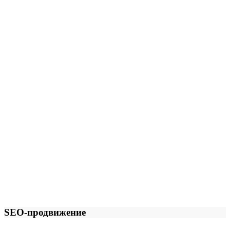
SEO-продвижение