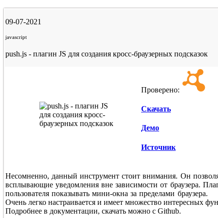
09-07-2021
javascript
push.js - плагин JS для создания кросс-браузерных подсказок
Проверено:
Скачать
Демо
Источник
Несомненно, данный инструмент стоит внимания. Он позволя
всплывающие уведомления вне зависимости от браузера. Пла
пользователя показывать мини-окна за пределами браузера.
Очень легко настраивается и имеет множество интересных фу
Подробнее в документации, скачать можно с Github.