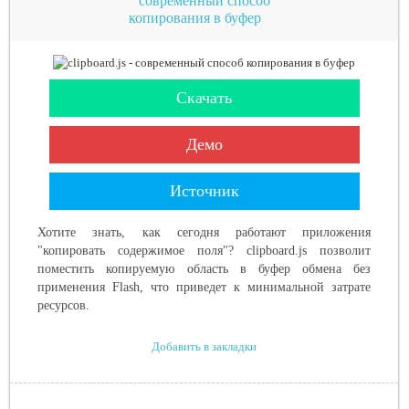
современный способ
копирования в буфер
Скачать
Демо
Источник
Хотите знать, как сегодня работают приложения
"копировать содержимое поля"? clipboard.js позволит
поместить копируемую область в буфер обмена без
применения Flash, что приведет к минимальной затрате
ресурсов.
Добавить в закладки