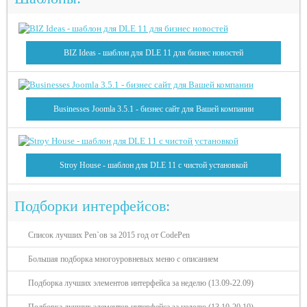
BIZ Ideas - шаблон для DLE 11 для бизнес новостей
Businesses Joomla 3.5.1 - бизнес сайт для Вашей компании
Stroy House - шаблон для DLE 11 с чистой установкой
Подборки интерфейсов:
Список лучших Pen`ов за 2015 год от CodePen
Большая подборка многоуровневых меню с описанием
Подборка лучших элементов интерфейса за неделю (13.09-22.09)