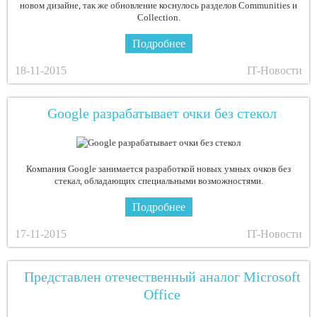
новом дизайне, так же обновление коснулось разделов Communities и
Collection.
Подробнее
18-11-2015
IT-Новости
Google разрабатывает очки без стекол
Компания Google занимается разработкой новых умных очков без
стекал, обладающих специальными возможностями.
Подробнее
17-11-2015
IT-Новости
Представлен отечественный аналог Microsoft
Office