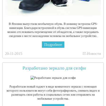
В Японии выпустили необычную обувь. В новинку встроена GPS-
навигация. Благодаря встроенной в обувь система GPS-навигации
можно отслеживать перемещение её обладателя, а также передавать
сведения о месте нахождении человека на мобильное устройство.
Подробнее
20-11-2015
IT-Новости
Разработано зеркало для селфи
Разработали новый гаджет в виде комнатного зеркала с помощью
которого пользователи могут себя фотографировать, снимать видео и
размещать свои работы в социальных сетях или отправлять на
мобильные устройства.