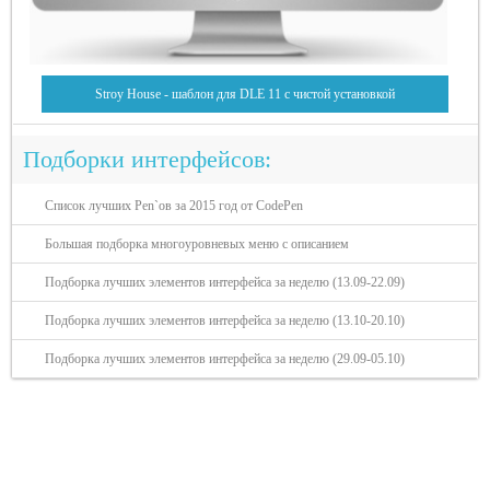
Stroy House - шаблон для DLE 11 с чистой установкой
Подборки интерфейсов:
Список лучших Pen`ов за 2015 год от CodePen
Большая подборка многоуровневых меню с описанием
Подборка лучших элементов интерфейса за неделю (13.09-22.09)
Подборка лучших элементов интерфейса за неделю (13.10-20.10)
Подборка лучших элементов интерфейса за неделю (29.09-05.10)