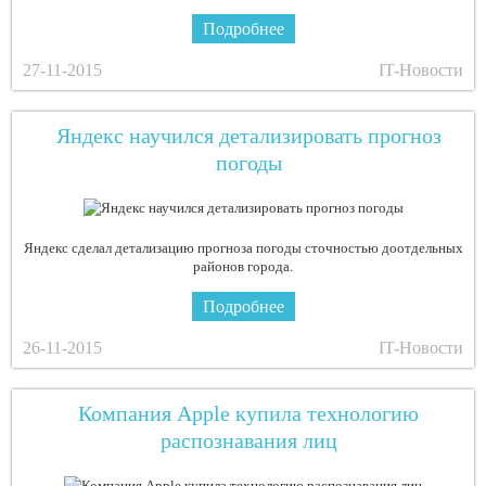
Подробнее
27-11-2015
IT-Новости
Яндекс научился детализировать прогноз
погоды
Яндекс сделал детализацию прогноза погоды сточностью доотдельных
районов города.
Подробнее
26-11-2015
IT-Новости
Компания Apple купила технологию
распознавания лиц