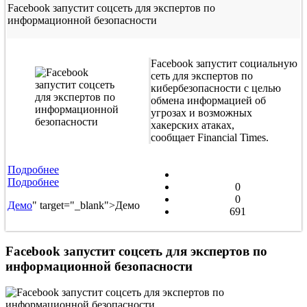
Facebook запустит соцсеть для экспертов по
информационной безопасности
Facebook запустит социальную
сеть для экспертов по
кибербезопасности с целью
обмена информацией об
угрозах и возможных
хакерских атаках,
сообщает Financial Times.
Подробнее
Подробнее
0
0
Демо
" target="_blank">Демо
691
Facebook запустит соцсеть для экспертов по
информационной безопасности