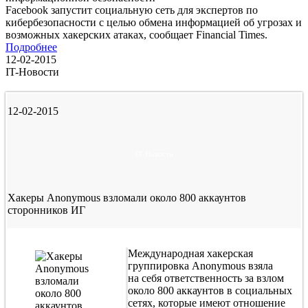
Facebook запустит социальную сеть для экспертов по
кибербезопасности с целью обмена информацией об угрозах и
возможных хакерских атаках, сообщает Financial Times.
Подробнее
12-02-2015
IT-Новости
12-02-2015
IT-Новости
Хакеры Anonymous взломали около 800 аккаунтов
сторонников ИГ
Международная хакерская
группировка Anonymous взяла
на себя ответственность за взлом
около 800 аккаунтов в социальных
сетях, которые имеют отношение