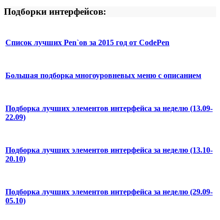
Подборки интерфейсов:
Список лучших Pen`ов за 2015 год от CodePen
Большая подборка многоуровневых меню с описанием
Подборка лучших элементов интерфейса за неделю (13.09-
22.09)
Подборка лучших элементов интерфейса за неделю (13.10-
20.10)
Подборка лучших элементов интерфейса за неделю (29.09-
05.10)