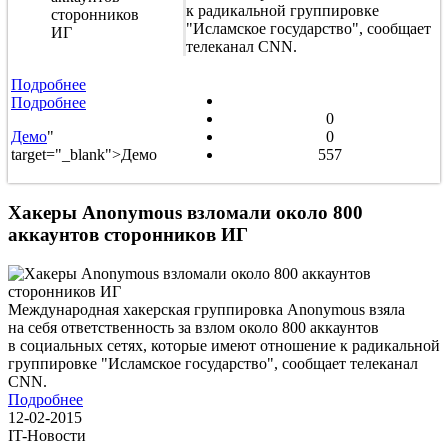
к радикальной группировке
"Исламское государство", сообщает
телеканал CNN.
Подробнее
Подробнее
0
Демо
"
0
target="_blank">Демо
557
Хакеры Anonymous взломали около 800
аккаунтов сторонников ИГ
Международная хакерская группировка Anonymous взяла
на себя ответственность за взлом около 800 аккаунтов
в социальных сетях, которые имеют отношение к радикальной
группировке "Исламское государство", сообщает телеканал
CNN.
Подробнее
12-02-2015
IT-Новости