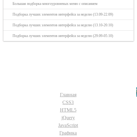
Большая подборка многоуровневых меню с описанием
Подборка лучших элементов интерфейса за неделю (13.09-22.09)
Подборка лучших элементов интерфейса за неделю (13.10-20.10)
Подборка лучших элементов интерфейса за неделю (29.09-05.10)
Разделы сайта:
Главная
CSS3
HTML5
jQuery
JavaScript
Графика