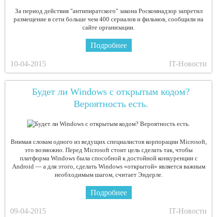
За период действия "антипиратского" закона Роскомнадзор запретил
размещение в сети больше чем 400 сериалов и фильмов, сообщили на
сайте организации.
Подробнее
10-04-2015
IT-Новости
Будет ли Windows с открытым кодом?
Вероятность есть.
Внимая словам одного из ведущих специалистов корпорации Microsoft,
это возможно. Перед Microsoft стоит цель сделать так, чтобы
платформа Windows была способной к достойной конкуренции с
Android — а для этого, сделать Windows «открытой» является важным
необходимым шагом, считает Эндерле.
Подробнее
09-04-2015
IT-Новости