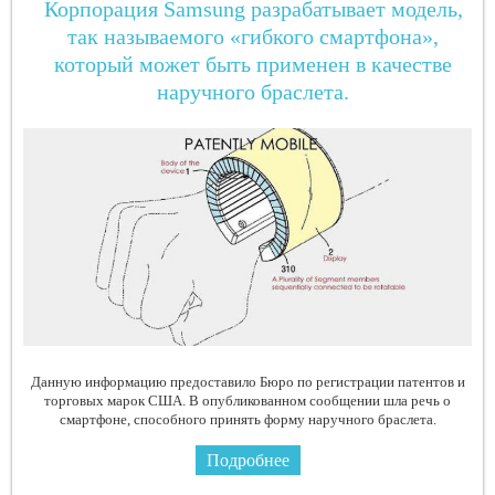
Корпорация Samsung разрабатывает модель,
так называемого «гибкого смартфона»,
который может быть применен в качестве
наручного браслета.
Данную информацию предоставило Бюро по регистрации патентов и
торговых марок США. В опубликованном сообщении шла речь о
смартфоне, способного принять форму наручного браслета.
Подробнее