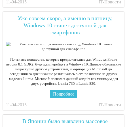
11-04-2015
IT-Новости
Уже совсем скоро, а именно в пятницу,
Windows 10 станет доступной для
смартфонов
Почти все новшества, которые предполагались для Windows Phone
версии 8.1 GDR2, будущем перейдут в Windows 10. Данное обновление
недоступно другим устройствам, и корпорация Microsoft до
сегодняшнего дня никак не разглашалась о его появление на других
моделях Lumia. Microsoft позволит данный апдейт как минимум для
двух устройств: Lumia 735 и Lumia 830.
Подробнее
11-04-2015
IT-Новости
В Японии было выявлено массовое