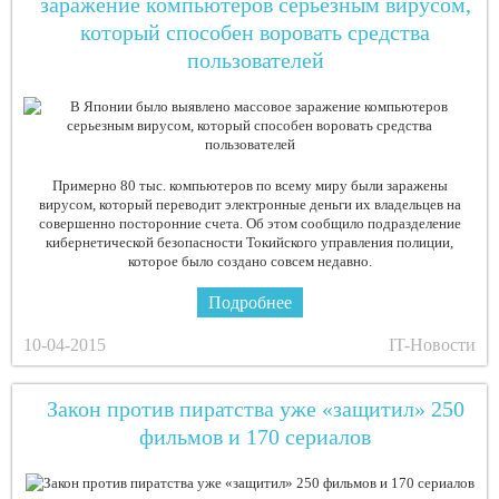
заражение компьютеров серьезным вирусом,
который способен воровать средства
пользователей
Примерно 80 тыс. компьютеров по всему миру были заражены
вирусом, который переводит электронные деньги их владельцев на
совершенно посторонние счета. Об этом сообщило подразделение
кибернетической безопасности Токийского управления полиции,
которое было создано совсем недавно.
Подробнее
10-04-2015
IT-Новости
Закон против пиратства уже «защитил» 250
фильмов и 170 сериалов