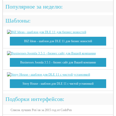
Популярное за неделю:
Шаблоны:
BIZ Ideas - шаблон для DLE 11 для бизнес новостей
Businesses Joomla 3.5.1 - бизнес сайт для Вашей компании
Stroy House - шаблон для DLE 11 с чистой установкой
Подборки интерфейсов:
Список лучших Pen`ов за 2015 год от CodePen