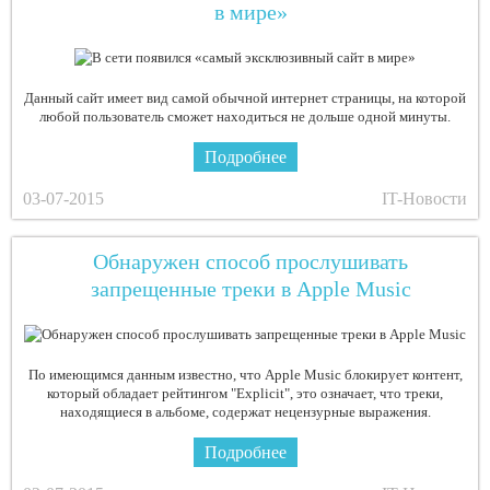
в мире»
Данный сайт имеет вид самой обычной интернет страницы, на которой
любой пользователь сможет находиться не дольше одной минуты.
Подробнее
03-07-2015
IT-Новости
Обнаружен способ прослушивать
запрещенные треки в Apple Music
По имеющимся данным известно, что Apple Music блокирует контент,
который обладает рейтингом "Explicit", это означает, что треки,
находящиеся в альбоме, содержат нецензурные выражения.
Подробнее