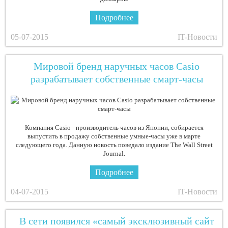
Подробнее
05-07-2015
IT-Новости
Мировой бренд наручных часов Casio
разрабатывает собственные смарт-часы
Компания Casio - производитель часов из Японии, собирается
выпустить в продажу собственные умные-часы уже в марте
следующего года. Данную новость поведало издание The Wall Street
Journal.
Подробнее
04-07-2015
IT-Новости
В сети появился «самый эксклюзивный сайт