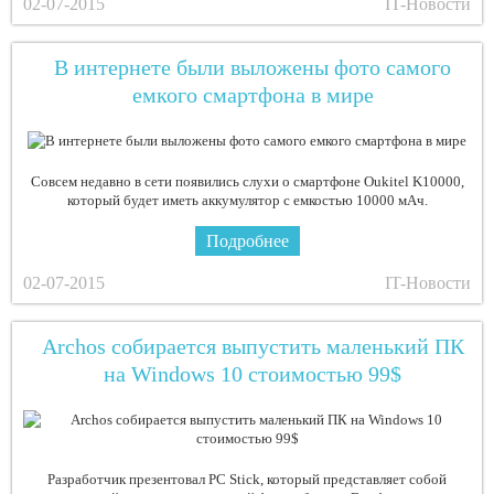
02-07-2015
IT-Новости
В интернете были выложены фото самого
емкого смартфона в мире
Совсем недавно в сети появились слухи о смартфоне Oukitel K10000,
который будет иметь аккумулятор с емкостью 10000 мАч.
Подробнее
02-07-2015
IT-Новости
Archos собирается выпустить маленький ПК
на Windows 10 стоимостью 99$
Разработчик презентовал PC Stick, который представляет собой