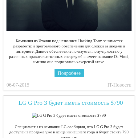
Компания из Италии под названием Hacking Team занимается
разработкой программного обеспечения для слежки за людьми в
интернете. Данное обеспечение пользуется популярностью у
различных правительственных спецслужб и имеет название Da Vinci,
именно оно подверглась хакерской атаке.
Подробнее
06-07-2015
IT-Новости
LG G Pro 3 будет иметь стоимость $790
Специалисты из компании LG сообщили, что LG G Pro 3 будет
доступен в продаже уже в конце нынешнего года и будет стоить 790
долларов.