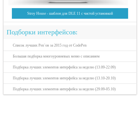
Stroy House - шаблон для DLE 11 с чистой установкой
Подборки интерфейсов:
Список лучших Pen`ов за 2015 год от CodePen
Большая подборка многоуровневых меню с описанием
Подборка лучших элементов интерфейса за неделю (13.09-22.09)
Подборка лучших элементов интерфейса за неделю (13.10-20.10)
Подборка лучших элементов интерфейса за неделю (29.09-05.10)
Разделы сайта: