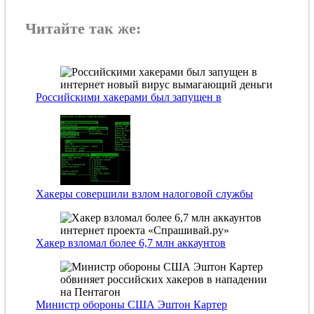
Читайте так же:
Российскими хакерами был запущен в
Хакеры совершили взлом налоговой службы
Хакер взломал более 6,7 млн аккаунтов
Министр обороны США Эштон Картер