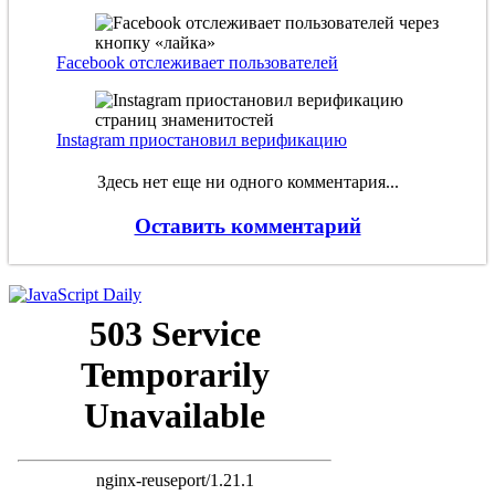
Facebook отслеживает пользователей
Instagram приостановил верификацию
Здесь нет еще ни одного комментария...
Оставить комментарий