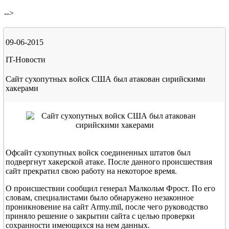
-->
09-06-2015
IT-Новости
Сайт сухопутных войск США был атакован сирийскими
хакерами
Офсайт сухопутных войск соединенных штатов был
подвергнут хакерской атаке. После данного происшествия
сайт прекратил свою работу на некоторое время.
О происшествии сообщил генерал Малкольм Фрост. По его
словам, специалистами было обнаружено незаконное
проникновение на сайт Army.mil, после чего руководство
приняло решение о закрытии сайта с целью проверки
сохранности имеющихся на нем данных.