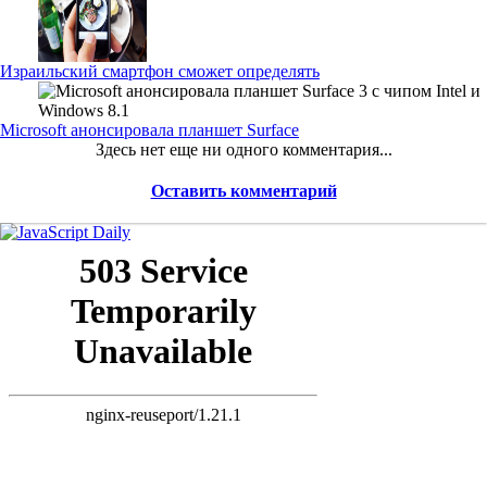
Израильский смартфон сможет определять
Microsoft анонсировала планшет Surface
Здесь нет еще ни одного комментария...
Оставить комментарий