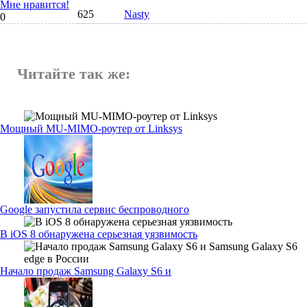
Мне нравится!
625
Nasty
0
Читайте так же:
Мощный MU-MIMO-роутер от Linksys
Google запустила сервис беспроводного
В iOS 8 обнаружена серьезная уязвимость
Начало продаж Samsung Galaxy S6 и