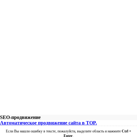
SEO-продвижение
Автоматическое продвижение сайта в TOP.
Если Вы нашли ошибку в тексте, пожалуйста, выделите область и нажмите
Ctrl +
Enter
.