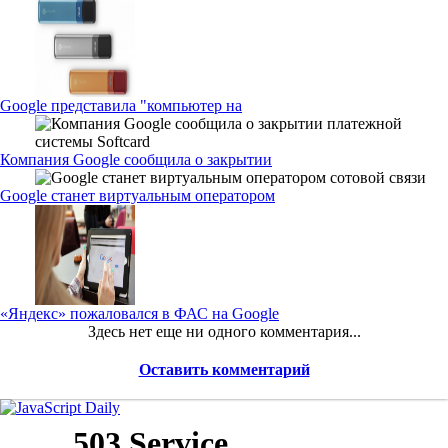
Google представила "компьютер на
Компания Google сообщила о закрытии
Google станет виртуальным оператором
«Яндекс» пожаловался в ФАС на Google
Здесь нет еще ни одного комментария...
Оставить комментарий