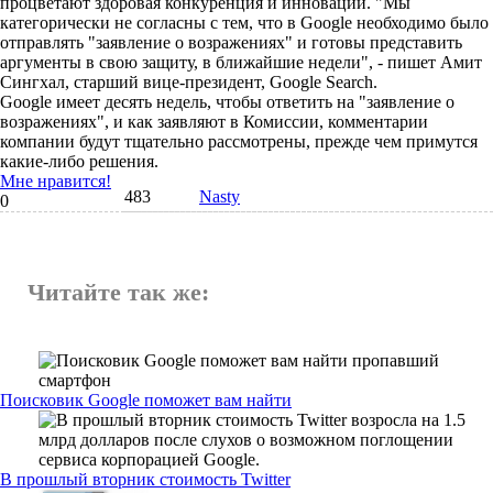
процветают здоровая конкуренция и инновации. "Мы
категорически не согласны с тем, что в Google необходимо было
отправлять "заявление о возражениях" и готовы представить
аргументы в свою защиту, в ближайшие недели", - пишет Амит
Сингхал, старший вице-президент, Google Search.
Google имеет десять недель, чтобы ответить на "заявление о
возражениях", и как заявляют в Комиссии, комментарии
компании будут тщательно рассмотрены, прежде чем примутся
какие-либо решения.
Мне нравится!
483
Nasty
0
Читайте так же:
Поисковик Google поможет вам найти
В прошлый вторник стоимость Twitter