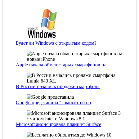
Будет ли Windows с открытым кодом?
Apple начала обмен старых смартфонов на
В России начались продажи смартфона
Google представила "компьютер на
Microsoft анонсировала планшет Surface