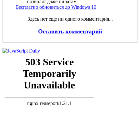
Бесплатно обновиться до Windows 10
Здесь нет еще ни одного комментария...
Оставить комментарий