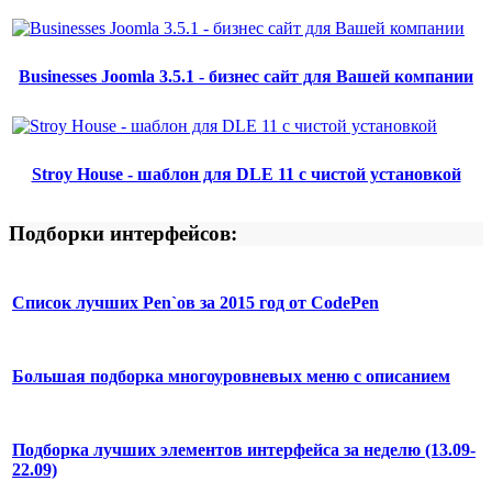
Businesses Joomla 3.5.1 - бизнес сайт для Вашей компании
Stroy House - шаблон для DLE 11 с чистой установкой
Подборки интерфейсов:
Список лучших Pen`ов за 2015 год от CodePen
Большая подборка многоуровневых меню с описанием
Подборка лучших элементов интерфейса за неделю (13.09-
22.09)