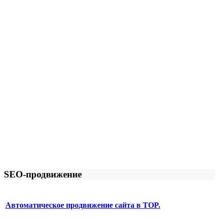
SEO-продвижение
Автоматическое продвижение сайта в TOP.