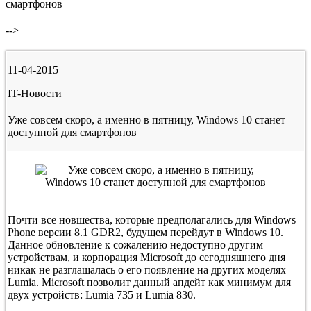
смартфонов
-->
11-04-2015
IT-Новости
Уже совсем скоро, а именно в пятницу, Windows 10 станет
доступной для смартфонов
Почти все новшества, которые предполагались для Windows
Phone версии 8.1 GDR2, будущем перейдут в Windows 10.
Данное обновление к сожалению недоступно другим
устройствам, и корпорация Microsoft до сегодняшнего дня
никак не разглашалась о его появление на других моделях
Lumia. Microsoft позволит данный апдейт как минимум для
двух устройств: Lumia 735 и Lumia 830.