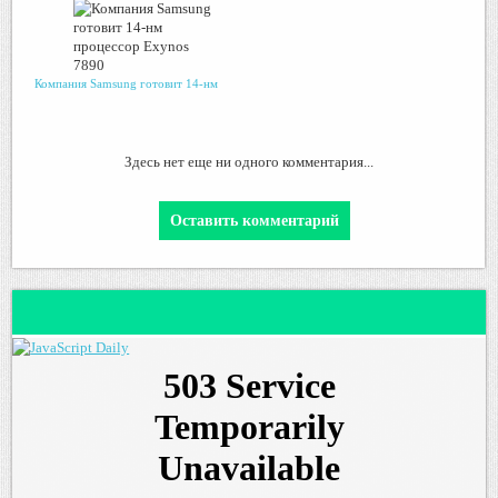
Компания Samsung готовит 14-нм
Здесь нет еще ни одного комментария...
Оставить комментарий