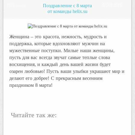
IT-Новости
Поздравление с 8 марта
07-03-2016
от команды helix.su
Женщина – это красота, нежность, мудрость и
поддержка, которые вдохновляют мужчин на
мужественные поступки. Милые наши женщины,
пусть для вас всегда звучат самые теплые слова
восхищения, и каждый день вашей жизни будет
озарен любовью! Пусть ваши улыбки украшают мир и
делают его добрее! С прекрасным весенним
праздником 8 марта!
Читайте так же: