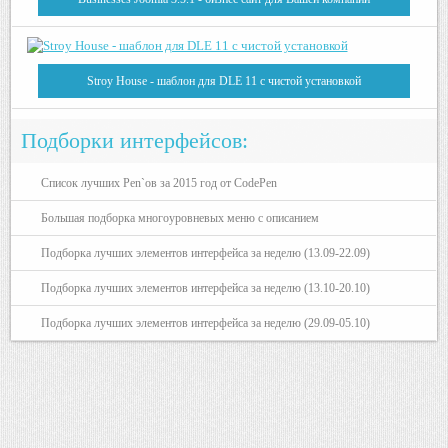
Stroy House - шаблон для DLE 11 с чистой установкой
Подборки интерфейсов:
Список лучших Pen`ов за 2015 год от CodePen
Большая подборка многоуровневых меню с описанием
Подборка лучших элементов интерфейса за неделю (13.09-22.09)
Подборка лучших элементов интерфейса за неделю (13.10-20.10)
Подборка лучших элементов интерфейса за неделю (29.09-05.10)