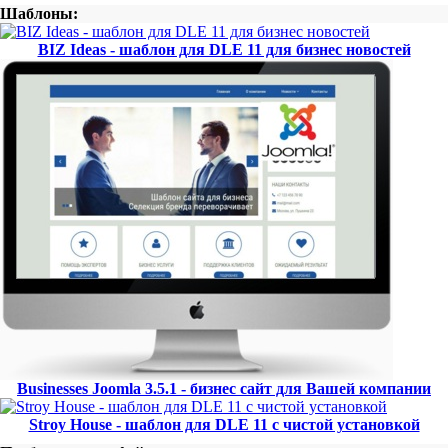
Шаблоны:
BIZ Ideas - шаблон для DLE 11 для бизнес новостей
Businesses Joomla 3.5.1 - бизнес сайт для Вашей компании
Stroy House - шаблон для DLE 11 с чистой установкой