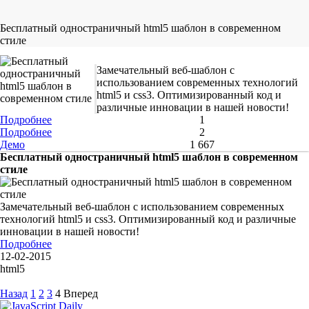
Бесплатный одностраничный html5 шаблон в современном
стиле
Замечательный веб-шаблон с
использованием современных технологий
html5 и css3. Оптимизированный код и
различные инновации в нашей новости!
Подробнее
1
Подробнее
2
Демо
1 667
Бесплатный одностраничный html5 шаблон в современном
стиле
Замечательный веб-шаблон с использованием современных
технологий html5 и css3. Оптимизированный код и различные
инновации в нашей новости!
Подробнее
12-02-2015
html5
Назад
1
2
3
4
Вперед