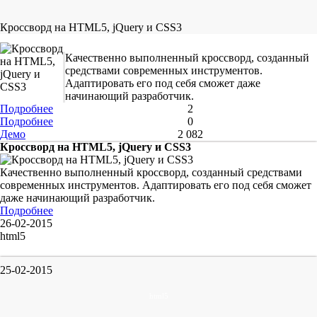
Кроссворд на HTML5, jQuery и CSS3
Качественно выполненный кроссворд, созданный
средствами современных инструментов.
Адаптировать его под себя сможет даже
начинающий разработчик.
Подробнее
2
Подробнее
0
Демо
2 082
Кроссворд на HTML5, jQuery и CSS3
Качественно выполненный кроссворд, созданный средствами
современных инструментов. Адаптировать его под себя сможет
даже начинающий разработчик.
Подробнее
26-02-2015
html5
25-02-2015
html5