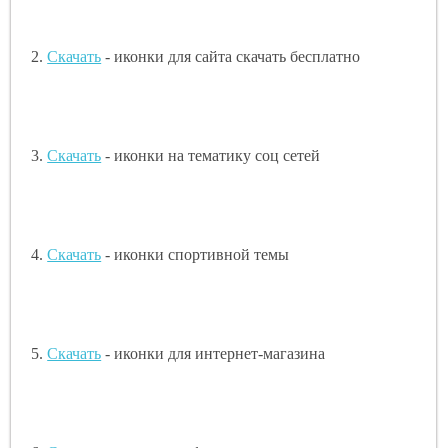
2.
Скачать
- иконки для сайта скачать бесплатно
3.
Скачать
- иконки на тематику соц сетей
4.
Скачать
- иконки спортивной темы
5.
Скачать
- иконки для интернет-магазина