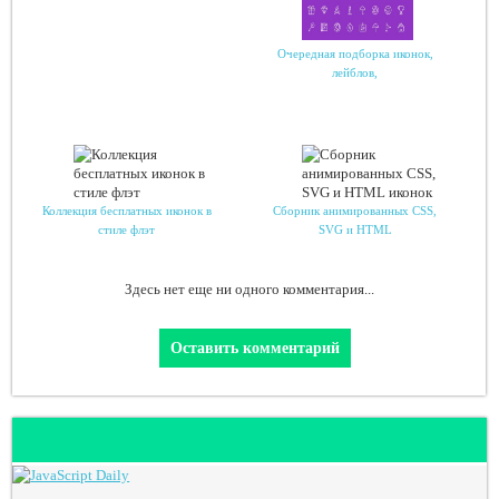
Очередная подборка иконок,
лейблов,
Коллекция бесплатных иконок в
Сборник анимированных CSS,
стиле флэт
SVG и HTML
Здесь нет еще ни одного комментария...
Оставить комментарий