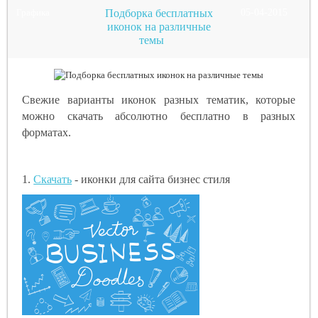
Графика
Подборка бесплатных
05-04-2015
иконок на различные
темы
Свежие варианты иконок разных тематик, которые
можно скачать абсолютно бесплатно в разных
форматах.
1.
Скачать
- иконки для сайта бизнес стиля