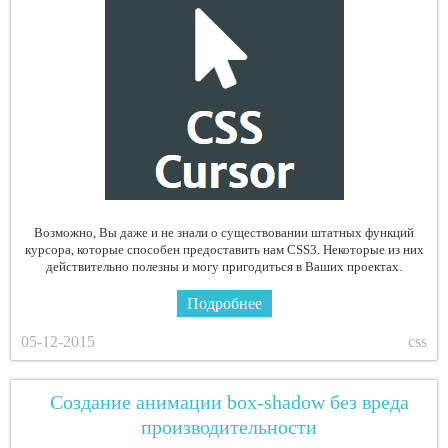
Возможно, Вы даже и не знали о существовании штатных функций
курсора, которые способен предоставить нам CSS3. Некоторые из них
действительно полезны и могу пригодиться в Ваших проектах.
Подробнее
05-12-2015
css
Создание анимации box-shadow без вреда
производительности