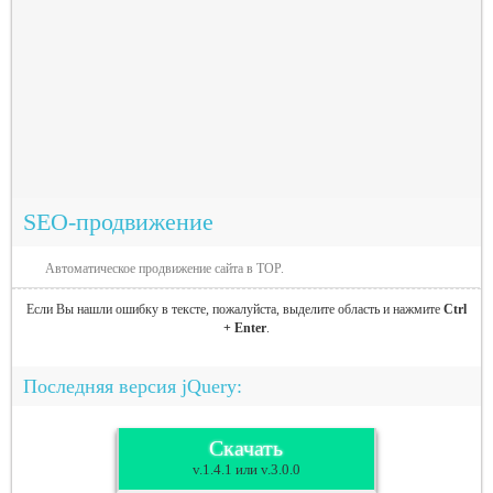
SEO-продвижение
Автоматическое продвижение сайта в TOP.
Если Вы нашли ошибку в тексте, пожалуйста, выделите область и нажмите
Ctrl
+ Enter
.
Последняя версия jQuery:
Скачать
v.1.4.1 или v.3.0.0