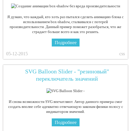
Я думаю, что каждый, кто хоть раз пытался сделать анимацию блока с
использованием box-shadow, сталкивался с потерей
производительности. Данный пример поможет разобраться, что же
страдает больше всего и как это решить.
Подробнее
05-12-2015
css
SVG Balloon Slider - "резиновый"
переключатель значений
И снова возможности SVG впечатляют. Автор данного примера смог
создать вполне себе адекватно отвечающую законам физики полосу с
индикатором значений.
Подробнее