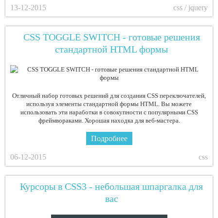
13-12-2015
css / jquery
CSS TOGGLE SWITCH - готовые решения
стандартной HTML формы
Отличный набор готовых решений для создания CSS переключателей,
используя элементы стандартной формы HTML. Вы можете
использовать эти наработки в совокупности с популярными CSS
фреймвораками. Хорошая находка для веб-мастера.
Подробнее
06-12-2015
css
Курсоры в CSS3 - небольшая шпаргалка для
вас