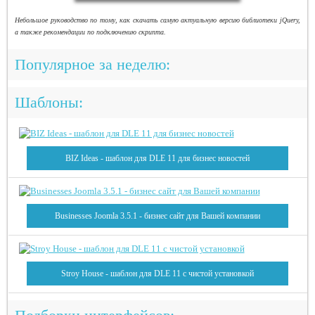
Небольшое руководство по тому, как скачать самую актуальную версию библиотеки jQuery,
а также рекомендации по подключению скрипта.
Популярное за неделю:
Шаблоны:
BIZ Ideas - шаблон для DLE 11 для бизнес новостей
Businesses Joomla 3.5.1 - бизнес сайт для Вашей компании
Stroy House - шаблон для DLE 11 с чистой установкой