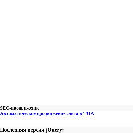
SEO-продвижение
Автоматическое продвижение сайта в TOP.
Последняя версия jQuery: