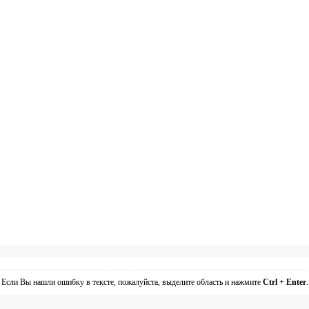
Если Вы нашли ошибку в тексте, пожалуйста, выделите область и нажмите
Ctrl + Enter
.