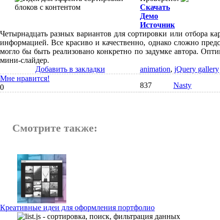
Скачать
Демо
Источник
Четырнадцать разных вариантов для сортировки или отбора кар
информацией. Все красиво и качественно, однако сложно предс
могло бы быть реализовано конкретно по задумке автора. Опти
мини-слайдер.
Добавить в закладки
animation
,
jQuery gallery
Мне нравится!
837
Nasty
0
Смотрите также:
Креативные идеи для оформления портфолио