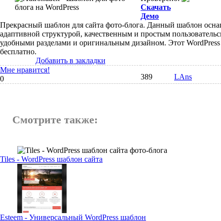
Скачать
Демо
Прекрасный шаблон для сайта фото-блога. Данный шаблон осн
адаптивной структурой, качественным и простым пользователь
удобными разделами и оригинальным дизайном. Этот WordPress
бесплатно.
Добавить в закладки
Мне нравится!
389
LAns
0
Смотрите также:
Tiles - WordPress шаблон сайта
Esteem - Универсальный WordPress шаблон