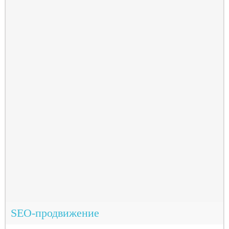
SEO-продвижение