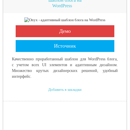
шаблон блога на
WordPress
Демо
Источник
Качественно проработанный шаблон для WordPress блога,
с учетом всех UI элементов и адаптивным дизайном.
Множество крутых дизайнерских решений, удобный
интерфейс.
Добавить в закладки