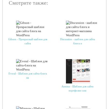
Смотрите также:
Gibson - Прекрасный шаблон для
Discussion - шаблон для сайта
сайта
блога и
Everal - Шаблон для сайта-блога
на
Annina - Шаблон для сайта
портфолио или