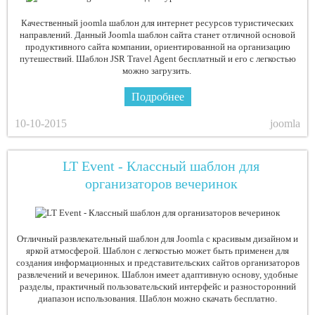
Качественный joomla шаблон для интернет ресурсов туристических
направлений. Данный Joomla шаблон сайта станет отличной основой
продуктивного сайта компании, ориентированной на организацию
путешествий. Шаблон JSR Travel Agent бесплатный и его с легкостью
можно загрузить.
Подробнее
10-10-2015
joomla
LT Event - Классный шаблон для
организаторов вечеринок
Отличный развлекательный шаблон для Joomla с красивым дизайном и
яркой атмосферой. Шаблон с легкостью может быть применен для
создания информационных и представительских сайтов организаторов
развлечений и вечеринок. Шаблон имеет адаптивную основу, удобные
разделы, практичный пользовательский интерфейс и разносторонний
диапазон использования. Шаблон можно скачать бесплатно.