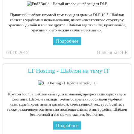
Приятный шаблон игровой тематики для движка DLE 10.5. Шаблон
является удобным в использовании, имеет качественную структуру,
красивый дизайн и многое другое. Шаблон адаптивный, практичный,
красивый и его можно скачать бесплатно.
Подробнее
09-10-2015
Шаблоны DLE
LT Hosting - Шаблон на тему IT
Крутой Joomla шаблон сайта для компаний, предоставляющих услуги
хостинга. Шаблон выглядит очень современно, оснащен удобной
навигацией, креативным дизайном, качественной текстурой сайта, а
также различными элементами пользовательского интерфейса. Шаблон
бесплатный и его можно скачать бесплатно.
Подробнее