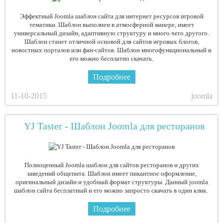
Эффектный Joomla шаблон сайта для интернет ресурсов игровой
тематики. Шаблон выполнен в атмосферной манере, имеет
универсальный дизайн, адаптивную структуру и много чего другого.
Шаблон станет отличной основой для сайтов игровых блогов,
новостных порталов или фан-сайтов. Шаблон многофункциональный и
его можно бесплатно скачать.
Подробнее
11-10-2015
joomla
YJ Taster - Шаблон Joomla для ресторанов
Полноценный Joomla шаблон для сайтов ресторанов и других
заведений общепита. Шаблон имеет пикантное оформление,
оригинальный дизайн и удобный формат структуры. Данный joomla
шаблон сайта бесплатный и его можно запросто скачать в один клик.
Подробнее