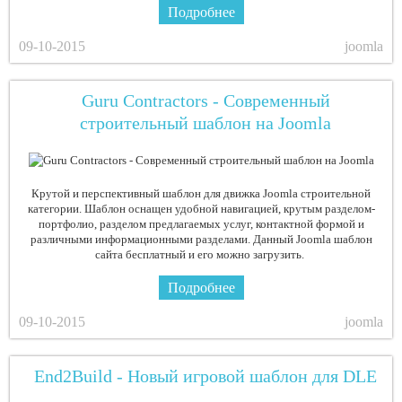
Подробнее
09-10-2015
joomla
Guru Contractors - Современный
строительный шаблон на Joomla
Крутой и перспективный шаблон для движка Joomla строительной
категории. Шаблон оснащен удобной навигацией, крутым разделом-
портфолио, разделом предлагаемых услуг, контактной формой и
различными информационными разделами. Данный Joomla шаблон
сайта бесплатный и его можно загрузить.
Подробнее
09-10-2015
joomla
End2Build - Новый игровой шаблон для DLE