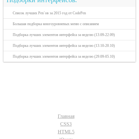
Список лучших Pen`ов за 2015 год от CodePen
Большая подборка многоуровневых меню с описанием
Подборка лучших элементов интерфейса за неделю (13.09-22.09)
Подборка лучших элементов интерфейса за неделю (13.10-20.10)
Подборка лучших элементов интерфейса за неделю (29.09-05.10)
Разделы сайта:
Главная
CSS3
HTML5