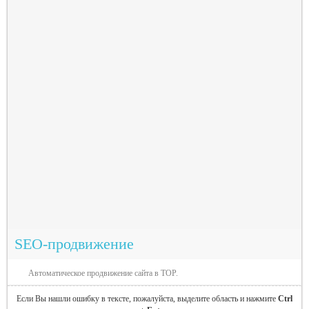
SEO-продвижение
Автоматическое продвижение сайта в TOP.
Если Вы нашли ошибку в тексте, пожалуйста, выделите область и нажмите
Ctrl