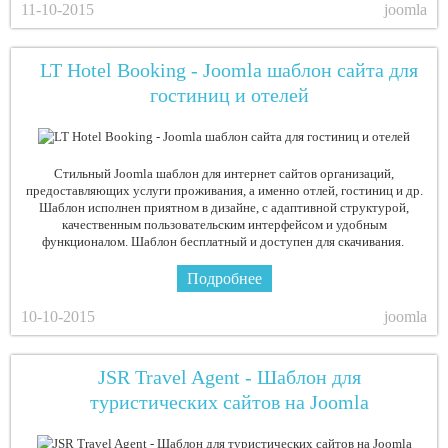
11-10-2015
joomla
LT Hotel Booking - Joomla шаблон сайта для
гостиниц и отелей
Стильный Joomla шаблон для интернет сайтов организаций,
предоставляющих услуги проживания, а именно отлей, гостиниц и др.
Шаблон исполнен приятном в дизайне, с адаптивной структурой,
качественным пользовательским интерфейсом и удобным
функционалом. Шаблон бесплатный и доступен для скачивания.
Подробнее
10-10-2015
joomla
JSR Travel Agent - Шаблон для
туристических сайтов на Joomla