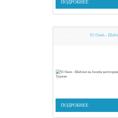
ПОДРОБНЕЕ
S5 Oasis - Шаб
joomla
ПОДРОБНЕЕ