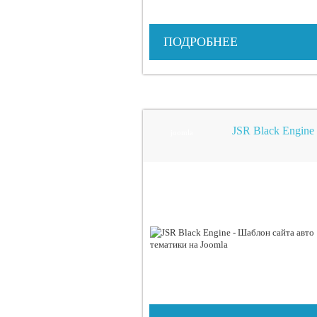
ПОДРОБНЕЕ
JSR Black Engine
joomla