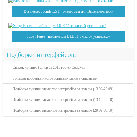
Businesses Joomla 3.5.1 - бизнес сайт для Вашей компании
Stroy House - шаблон для DLE 11 с чистой установкой
Подборки интерфейсов:
Список лучших Pen`ов за 2015 год от CodePen
Большая подборка многоуровневых меню с описанием
Подборка лучших элементов интерфейса за неделю (13.09-22.09)
Подборка лучших элементов интерфейса за неделю (13.10-20.10)
Подборка лучших элементов интерфейса за неделю (29.09-05.10)