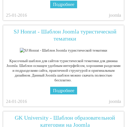
Подробнее
25-01-2016
joomla
SJ Honrat - Шаблон Joomla туристической
тематики
Красочный шаблон для сайтов туристической тематики для движка
Joomla. Шаблон оснащен удобным интерфейсом, хорошими разделами
и подразделами сайта, практичной структурой и оригинальным
дизайном. Данный Joomla шаблон можно скачать полностью
бесплатно.
Подробнее
24-01-2016
joomla
GK University - Шаблон образовательной
категории на Joomla