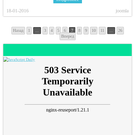
18-01-2016
joomla
Назад
1
...
3
4
5
6
7
8
9
10
11
...
26
Вперед