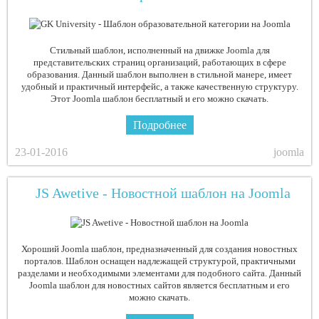
Стильный шаблон, исполненный на движке Joomla для
представительских страниц организаций, работающих в сфере
образования. Данный шаблон выполнен в стильной манере, имеет
удобный и практичный интерфейс, а также качественную структуру.
Этот Joomla шаблон бесплатный и его можно скачать.
Подробнее
23-01-2016
joomla
JS Awetive - Новостной шаблон на Joomla
Хороший Joomla шаблон, предназначенный для создания новостных
порталов. Шаблон оснащен надлежащей структурой, практичными
разделами и необходимыми элементами для подобного сайта. Данный
Joomla шаблон для новостных сайтов является бесплатным и его
можно скачать.