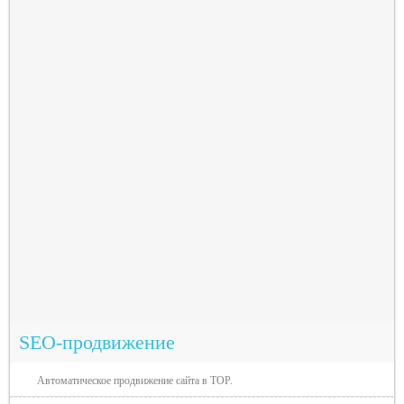
SEO-продвижение
Автоматическое продвижение сайта в TOP.