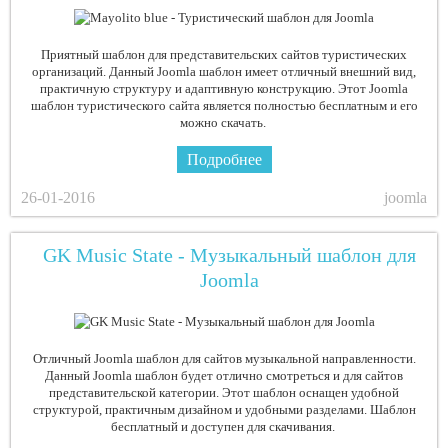
Приятный шаблон для представительских сайтов туристических
организаций. Данный Joomla шаблон имеет отличный внешний вид,
практичную структуру и адаптивную конструкцию. Этот Joomla
шаблон туристического сайта является полностью бесплатным и его
можно скачать.
Подробнее
26-01-2016
joomla
GK Music State - Музыкальный шаблон для
Joomla
Отличный Joomla шаблон для сайтов музыкальной направленности.
Данный Joomla шаблон будет отлично смотреться и для сайтов
представительской категории. Этот шаблон оснащен удобной
структурой, практичным дизайном и удобными разделами. Шаблон
бесплатный и доступен для скачивания.