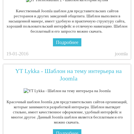
Качественный Joomla шаблон для представительских сайтов
ресторанов и других заведений общепита. Шаблон выполнен в
насыщенной манере, имеет удобную и практичную структуру сайта,
хороший пользовательский интерфейс и отличную навигацию. Шаблон
бесплатный и его запросто можно скачать.
Подробнее
19-01-2016
joomla
YT Lykka - Шаблон на тему интерьера на
Joomla
Красочный шаблон Joomla для представительских сайтов организаций,
которые занимаются разработкой интерьера. Шаблон выглядит
стильно, имеет качественное оформление, удобный интерфейс и
многое другое. Данный Joomla шаблон является бесплатным и его
можно скачать.
Подробнее