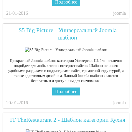
Подробнее
21-01-2016
joomla
S5 Big Picture - Универсальный Joomla
шаблон
Прекрасный Joomla шаблон категории Универсал. Шаблон отлично
подойдет для любых типов интернет сайтов. Шаблон оснащен
удобными разделами и подразделами сайта, грамотной структурой, а
также адаптивным дизайном. Данный Joomla шаблон является
бесплатным и доступным для скачивания.
Подробнее
20-01-2016
joomla
IT TheRestaurant 2 - Шаблон категории Кухня