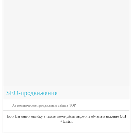
SEO-продвижение
Автоматическое продвижение сайта в TOP.
Если Вы нашли ошибку в тексте, пожалуйста, выделите область и нажмите
Ctrl
+ Enter
.