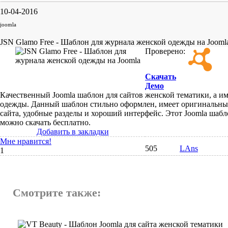
10-04-2016
joomla
JSN Glamo Free - Шаблон для журнала женской одежды на Jooml
Проверено:
Скачать
Демо
Качественный Joomla шаблон для сайтов женской тематики, а 
одежды. Данный шаблон стильно оформлен, имеет оригинальны
сайта, удобные разделы и хороший интерфейс. Этот Joomla шабл
можно скачать бесплатно.
Добавить в закладки
Мне нравится!
505
LAns
1
Смотрите также: