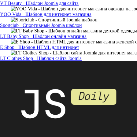
VT Beauty - Шаблон Joomla для сайта
YOO Vida - Шаблон для интернет магазина
Sportclub - Спортивный Joomla шаблон
LT Baby Shop - Шаблон онлайн магазина
E Shop - Шаблон HTML для интернет
LT Clothes Shop - Шаблон сайта Joomla