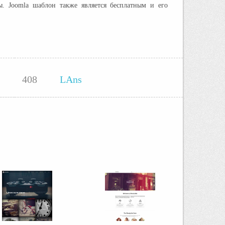
ы. Joomla шаблон также является бесплатным и его
408
LAns