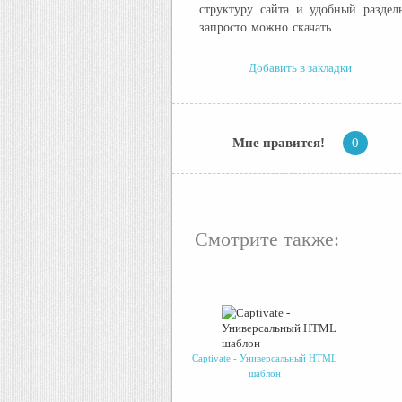
структуру сайта и удобный раздел
запросто можно скачать.
Добавить в закладки
Мне нравится!
0
Смотрите также:
Captivate - Универсальный HTML
шаблон