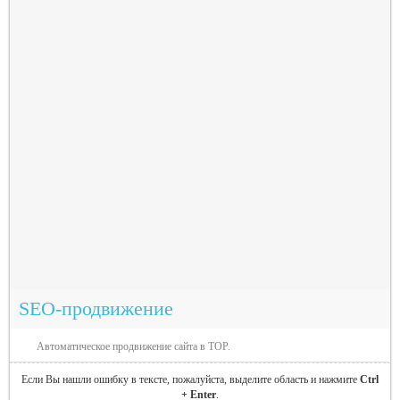
SEO-продвижение
Автоматическое продвижение сайта в TOP.
Если Вы нашли ошибку в тексте, пожалуйста, выделите область и нажмите
Ctrl
+ Enter
.