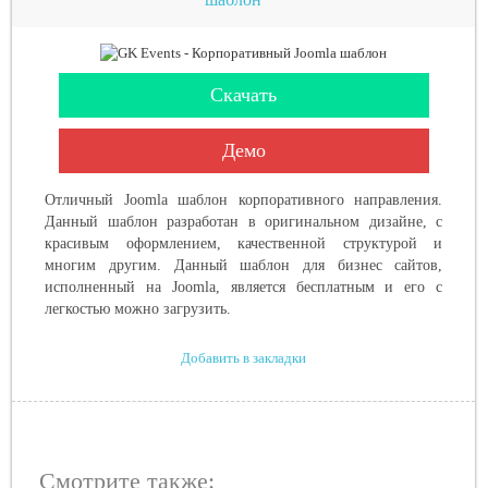
Скачать
Демо
Отличный Joomla шаблон корпоративного направления.
Данный шаблон разработан в оригинальном дизайне, с
красивым оформлением, качественной структурой и
многим другим. Данный шаблон для бизнес сайтов,
исполненный на Joomla, является бесплатным и его с
легкостью можно загрузить.
Добавить в закладки
Смотрите также: