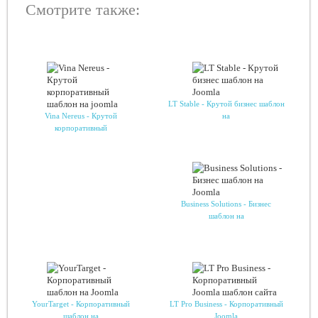
Смотрите также:
LT Stable - Крутой бизнес шаблон
Vina Nereus - Крутой
на
корпоративный
Business Solutions - Бизнес
шаблон на
YourTarget - Корпоративный
LT Pro Business - Корпоративный
шаблон на
Joomla