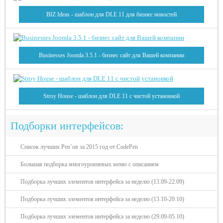
BIZ Ideas - шаблон для DLE 11 для бизнес новостей
Businesses Joomla 3.5.1 - бизнес сайт для Вашей компании
Stroy House - шаблон для DLE 11 с чистой установкой
Подборки интерфейсов:
Список лучших Pen`ов за 2015 год от CodePen
Большая подборка многоуровневых меню с описанием
Подборка лучших элементов интерфейса за неделю (13.09-22.09)
Подборка лучших элементов интерфейса за неделю (13.10-20.10)
Подборка лучших элементов интерфейса за неделю (29.09-05.10)