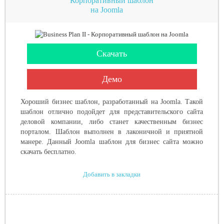
Корпоративный шаблон
на Joomla
Скачать
Демо
Хороший бизнес шаблон, разработанный на Joomla. Такой
шаблон отлично подойдет для представительского сайта
деловой компании, либо станет качественным бизнес
порталом. Шаблон выполнен в лаконичной и приятной
манере. Данный Joomla шаблон для бизнес сайта можно
скачать бесплатно.
Добавить в закладки