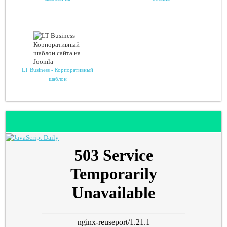
LT Business - Корпоративный
шаблон