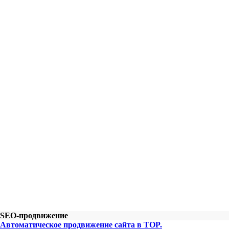
SEO-продвижение
Автоматическое продвижение сайта в TOP.