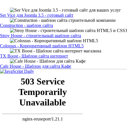
Ser Vice для Joomla 3.5 - готовый сайт
Construction - шаблон сайта
Stroy House - строительный шаблон сайта
Colossus - Корпоративный шаблон HTML5
TX Boost - Шаблон сайта интернет
Cafe House - Шаблон для сайта Кафе