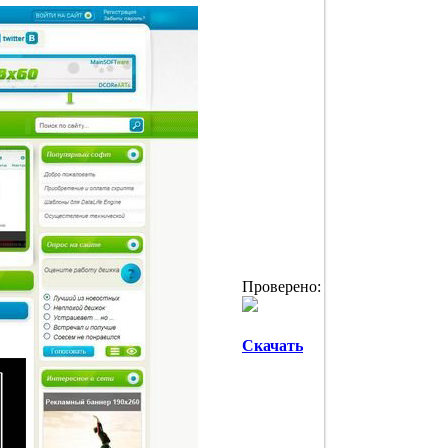
Проверено:
Скачать