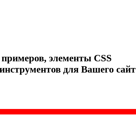
примеров
,
элементы
CSS
инструментов
для
Вашего
сайт