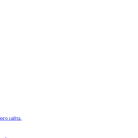
ого сайта.