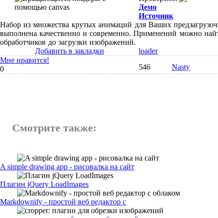
Демо
Источник
Набор из множества крутых анимаций для Ваших предзагрузо
выполнена качественно и современно. Применений можно найт
обработчиков до загрузки изображений.
Добавить в закладки
loader
Мне нравится!
546
Nasty
0
Смотрите также:
A simple drawing app - рисовалка на сайт
Плагин jQuery LoadImages
Markdownify - простой веб редактор с